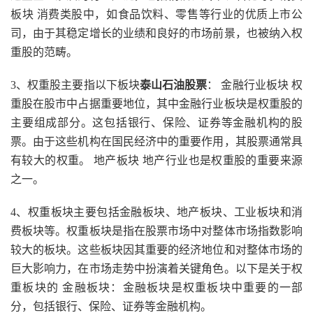
板块 消费类股中，如食品饮料、零售等行业的优质上市公
司，由于其稳定增长的业绩和良好的市场前景，也被纳入权
重股的范畴。
3、权重股主要指以下板块
泰山石油股票
： 金融行业板块 权
重股在股市中占据重要地位，其中金融行业板块是权重股的
主要组成部分。这包括银行、保险、证券等金融机构的股
票。由于这些机构在国民经济中的重要作用，其股票通常具
有较大的权重。 地产板块 地产行业也是权重股的重要来源
之一。
4、权重板块主要包括金融板块、地产板块、工业板块和消
费板块等。权重板块是指在股票市场中对整体市场指数影响
较大的板块。这些板块因其重要的经济地位和对整体市场的
巨大影响力，在市场走势中扮演着关键角色。以下是关于权
重板块的 金融板块：金融板块是权重板块中重要的一部
分，包括银行、保险、证券等金融机构。