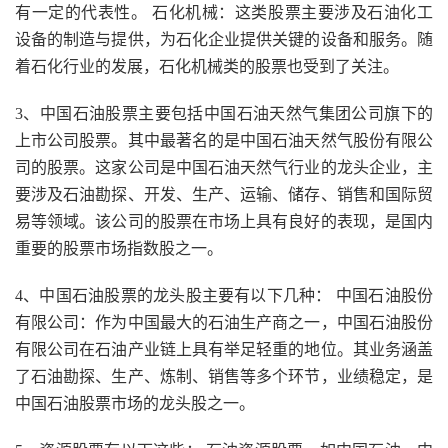
有一定的代表性。 石化机械：这类股票主要涉及石油化工
设备的制造与提供，为石化企业提供关键的设备和服务。随
着石化行业的发展，石化机械类的股票也受到了关注。
3、中国石油股票主要包括中国石油天然气集团公司旗下的
上市公司股票。其中最著名的是中国石油天然气股份有限公
司的股票。这家公司是中国石油天然气行业的龙头企业，主
要涉及石油勘探、开发、生产、运输、储存、销售和国际贸
易等领域。该公司的股票在市场上具有良好的表现，是国内
重要的股票市场指数股之一。
4、中国石油股票的龙头股主要有以下几种： 中国石油股份
有限公司：作为中国最大的石油生产商之一，中国石油股份
有限公司在石油产业链上具有举足轻重的地位。其业务涵盖
了石油勘探、生产、炼制、销售等多个环节，业绩稳定，是
中国石油股票市场的龙头股之一。