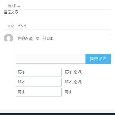
相关推荐
暂无文章
抢沙发
评论
提交评论
昵称 (必填)
邮箱 (必填)
网址