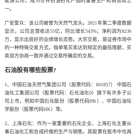
能源公司，成为世界石油石化产品的重要生产和销售商之
一。
广安爱众：该公司被誉为天然气龙头。2021年第二季度数据
显示，公司总营收达55亿，同比增长543%；净利润为8236
万，显示出良好的业绩增长态势。大宗交易，是证券市场中
的一种特殊交易方式，指单笔买卖达到规定的最低限额，买
卖双方协商一致并通过交易所确定的交易。
石油股有哪些股票?
1、中国石油天然气集团公司（股票代码：601857） 中国石
油化工集团公司（股票代码：石化油化0）旗下有许多子公
司上市，例如中国石化股份（股票代码HK）、中国石油化
学股份（股票代码HK）等。
2、上海石化：作为一家重要的石化企业，上海石化主要从
事石油化工和合成纤维的生产与销售。其股票在股市中也具