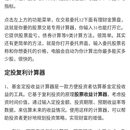
指标。
点击左上方的功能菜单，在交易委托12下面有理财金算盘，
这就是你要的股票交易专用计算器，你输入31也能打开它。
它提供股票盈亏，债券计算等9类计算方法。很简单。其实
还有更简单的方法，就是你打开委托界面，输入委托股票名
称和你想委托的价格，电脑会自动为你计算出你最多能买多
少股，很快的。
定投复利计算器
1、基金定投收益计算器是一款方便投资者估算基金定投收
益的工具。它基于复利投资的原理
股票收益计算器
，考虑投
资时间价值，通过输入定投金额、投资期限、预期收益率等
数据，来估算未来的收益情况。使用这样的计算器，可以帮
助投资者更好地规划投资策略，实现财富的增值。