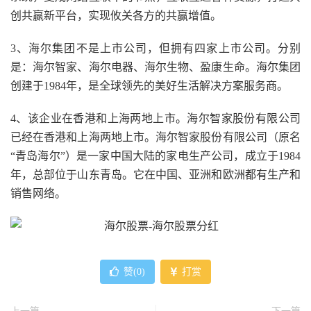
创共赢新平台，实现攸关各方的共赢增值。
3、海尔集团不是上市公司，但拥有四家上市公司。分别
是：海尔智家、海尔电器、海尔生物、盈康生命。海尔集团
创建于1984年，是全球领先的美好生活解决方案服务商。
4、该企业在香港和上海两地上市。海尔智家股份有限公司
已经在香港和上海两地上市。海尔智家股份有限公司（原名
“青岛海尔”）是一家中国大陆的家电生产公司，成立于1984
年，总部位于山东青岛。它在中国、亚洲和欧洲都有生产和
销售网络。
赞(
0
)
打赏