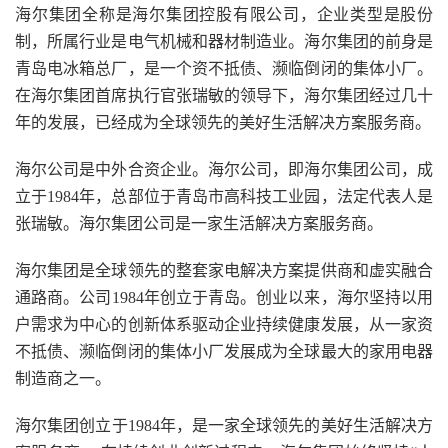
海尔集团全称是海尔集团控股有限公司，企业类型是股份
制，所属行业是电气机械和器材制造业。海尔集团的前身是
青岛电冰箱总厂，是一个资不抵债、濒临倒闭的集体小厂。
在海尔集团首席执行官张瑞敏的领导下，海尔集团经过几十
年的发展，已经成为全球领先的美好生活解决方案服务商。
海尔公司是中外合资企业。海尔公司，即海尔集团公司，成
立于1984年，总部位于青岛市高科技工业园，法定代表人是
张瑞敏。海尔集团公司是一家生活解决方案服务商。
海尔集团是全球领先的整套家电解决方案提供商和虚实融合
通路商。公司1984年创立于青岛。创业以来，海尔坚持以用
户需求为中心的创新体系驱动企业持续健康发展，从一家资
不抵债、濒临倒闭的集体小厂发展成为全球最大的家用电器
制造商之一。
海尔集团创立于1984年，是一家全球领先的美好生活解决方