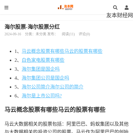
友本财经网
海尔股票-海尔股票分红
2024-09-16
分类：未分类 发布：
阅读(11)
评论(0)
1、
马云概念股票有哪些马云的股票有哪些
2、
白色家电股票有哪些
3、
海尔集团是国企吗
4、
海尔集团公司是国企吗
5、
海尔公司简介海尔公司的简介
6、
海尔是上市公司吗?
马云概念股票有哪些马云的股票有哪些
马云大数据相关的股票包括：阿里巴巴、蚂蚁集团以及其他
与大数据相关的投资公司的股票。马云作为阿里巴巴的创始