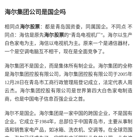
海尔集团公司是国企吗
相同点
海尔股票
：都是青岛国资委，同属国企。不同点 不
同点：海信是原先
海尔股票
的“青岛电视机厂”。海尔以生产
白色家电为主，海信以电视机为主。原来一个是通信器材，
一个是空调电脑互不相干，现在是全面竞争了。
海尔集团不是国企，而是集体所有制企业。海尔集团的全称
是海尔集团控股有限公司，海尔集团控股有限公司于2005年
12月28日在青岛市工商行政管理局登记成立，法定代表人周
云杰。海尔集团控股有限公司是世界第四大白色家电制造
商，也是中国电子信息百强企业之首。
海尔不是国企。海尔集团是一家中国的跨国企业，不是国有
企业。它成立于1984年，总部位于中国青岛市，主要从事制
造和销售家电产品，如冰箱、洗衣机、空调等。在全球范围