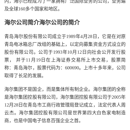
内，海尔已经成为了一家拥有广泛国际业务的公司，业务遍
及全球160多个国家和地区。
海尔公司简介海尔公司的简介
青岛海尔股份有限公司成立于1989年4月28日，它是在对原
青岛电冰箱总厂改组的基础上，以定向募集资金方式设立的
股份有限公司。公司于1993年10月12日向社会公开发行股
票， 并于11月19日在上海证券交易所上市交易，股票简
称：青岛海尔，股票代码为：600690。上市十多年来，公司
取得了长足的发展。
海尔集团不是国企，而是集体所有制企业。海尔集团的全称
是海尔集团控股有限公司，海尔集团控股有限公司于2005年
12月28日在青岛市工商行政管理局登记成立，法定代表人周
云杰。海尔集团控股有限公司是世界第四大白色家电制造
商，也是中国电子信息百强企业之首。