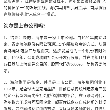
案服务商 。在持续创业创新过程中，海尔集团始终坚持“人
的价值第一”的发展主线。海尔集团董事局主席、首席执行
官张瑞敏提出“人单合一”模式。
海尔是上市公司吗?
1、结论：是的，海尔是一家上市公司。自1989年成立以
来，青岛海尔股份有限公司通过定向募集资金的方式，从原
青岛电冰箱总厂改组而来，逐步发展成为一个股份有限公
司。1993年，公司成功向社会公开发行股票，并在同年11月
19日登陆上海证券交易所，股票代码为600690，简称青岛海
尔。
2、海尔集团是私企，并且是上市公司。海尔集团创业于
1984年，是全球大型家电品牌，目前已从传统制造家电产品
的企业转型为面向全社会孵化创客的平台。在互联网时代，
海尔致力于成为互联网企业，颠覆传统企业自成体系的封闭
系统，变成网络互联中的节点，互联互通各种资源，打造共