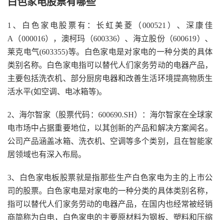
白色家电股票有哪些
1、白色家电股票有：长虹美菱（000521）、深康佳
A（000016），澳柯玛（600336）、海立股份（600619）、
莱克电气(603355)等。白色家电是对家电的一种分类的具体
类别名称。白色家电指可以替代人们家务劳动的电器产品，
主要包括洗衣机、部分厨房电器和改善生活环境提高物质生
活水平(如空调、电冰箱等)。
2、海尔智家（股票代码：600690.SH）：海尔智家在全球家
电市场中占据重要地位，以其创新的产品和解决方案闻名。
公司产品涵盖冰箱、洗衣机、空调等多个类别，且在智能家
居领域也有深入布局。
3、白色家电板股票就是指那些生产白色家电为主的上市公
司的股票。白色家电是对家电的一种分类的具体类别名称，
指可以替代人们家务劳动的电器产品，在国内也经常被经销
商简称为白电，白色家电的主要原材料为钢板、塑料和压缩