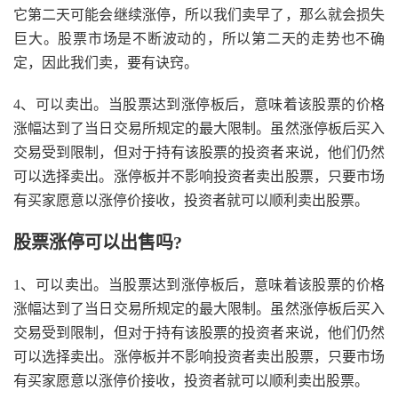
它第二天可能会继续涨停，所以我们卖早了，那么就会损失
巨大。股票市场是不断波动的，所以第二天的走势也不确
定，因此我们卖，要有诀窍。
4、可以卖出。当股票达到涨停板后，意味着该股票的价格
涨幅达到了当日交易所规定的最大限制。虽然涨停板后买入
交易受到限制，但对于持有该股票的投资者来说，他们仍然
可以选择卖出。涨停板并不影响投资者卖出股票，只要市场
有买家愿意以涨停价接收，投资者就可以顺利卖出股票。
股票涨停可以出售吗?
1、可以卖出。当股票达到涨停板后，意味着该股票的价格
涨幅达到了当日交易所规定的最大限制。虽然涨停板后买入
交易受到限制，但对于持有该股票的投资者来说，他们仍然
可以选择卖出。涨停板并不影响投资者卖出股票，只要市场
有买家愿意以涨停价接收，投资者就可以顺利卖出股票。