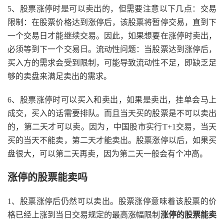
5、股票涨停时是可以卖出的，但需要注意以下几点：交易
限制：在股票价格达到涨停后，该股票将暂停交易，直到下
一个交易日才能继续交易。因此，如果想要在涨停时卖出，
必须等到下一个交易日。流动性问题：当股票达到涨停后，
买入方的需求会受到限制，可能导致流动性不足，即缺乏足
够的卖盘来满足卖出的需求。
6、股票涨停时可以买入和卖出，如果是卖出，挂单会马上
成交，买入的话需要排队。而且当天买的股票是不可以卖出
的，第二天才可以卖。因为，中国股市实行T+1交易，当天
买的当天不能卖，第二天才能卖出。股票涨停以后，如果买
盘很大，可以第二天再卖，因为第二天一般会有个冲高。
涨停的股票能卖吗
1、股票涨停后仍然可以卖出。股票涨停意味着该股票的价
格已经上涨到当日交易规定的最高涨幅限制
涨停的股票能卖