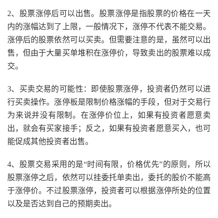
2、股票涨停后可以出售。股票涨停是指股票的价格在一天
内的涨幅达到了上限，一般情况下，涨停不代表不能交易。
涨停后的股票依然可以买卖。但需要注意的是，虽然可以出
售，但由于大量买单堆积在涨停价，导致卖出的股票难以成
交。
3、买卖交易的可能性：即使股票涨停，投资者仍然可以进
行买卖操作。涨停板是限制价格涨幅的手段，但对于交易行
为来说并没有限制。在涨停价位上，如果有投资者愿意卖
出，就会有买家接手；反之，如果有投资者愿意买入，也可
能促成其他投资者出售。
4、股票交易采用的是“时间有限，价格优先”的原则，所以
股票涨停之后，依然可以挂委托单卖出，委托的股价不能高
于涨停价。不过股票涨停，投资者可以根据涨停所处的位置
以及是否达到自己的预期卖出。