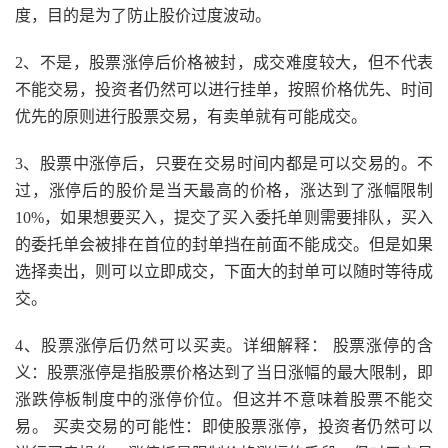
度，目的是为了防止股价过度波动。
2、不是，股票涨停后价格被封，成交难度较大，但不代表
不能交易，投资者仍然可以进行挂单，按照价格优先、时间
优先的原则进行股票交易，有卖单就有可能成交。
3、股票中涨停后，只要在交易时间内都是可以交易的。不
过，涨停后的股价是当天最高的价格，涨达到了涨幅限制
10%，如果想要买入，提交了买入委托单则需要排队，买入
的委托单会被排在首位的封单挡在前面不能成交。但是如果
选择卖出，则可以立即成交，下面大的封单可以随时等待成
交。
4、股票涨停后仍然可以买卖。详细解释： 股票涨停的含
义：股票涨停是指股票价格达到了当日涨幅的最大限制，即
涨跌停板制度中的涨停价位。但这并不意味着股票不能交
易。 买卖交易的可能性：即使股票涨停，投资者仍然可以