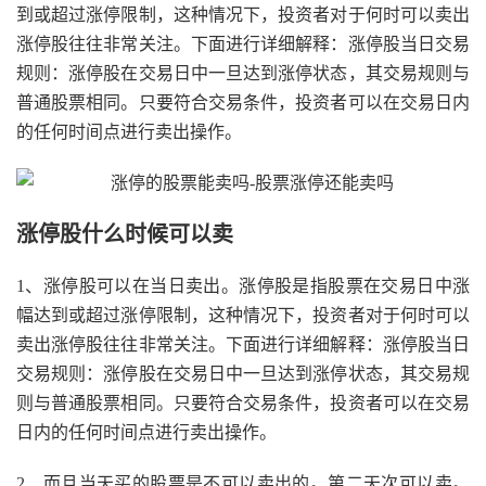
到或超过涨停限制，这种情况下，投资者对于何时可以卖出
涨停股往往非常关注。下面进行详细解释：涨停股当日交易
规则：涨停股在交易日中一旦达到涨停状态，其交易规则与
普通股票相同。只要符合交易条件，投资者可以在交易日内
的任何时间点进行卖出操作。
涨停股什么时候可以卖
1、涨停股可以在当日卖出。涨停股是指股票在交易日中涨
幅达到或超过涨停限制，这种情况下，投资者对于何时可以
卖出涨停股往往非常关注。下面进行详细解释：涨停股当日
交易规则：涨停股在交易日中一旦达到涨停状态，其交易规
则与普通股票相同。只要符合交易条件，投资者可以在交易
日内的任何时间点进行卖出操作。
2、而且当天买的股票是不可以卖出的。第二天次可以卖。