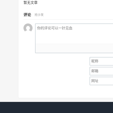
暂无文章
评论
抢沙发