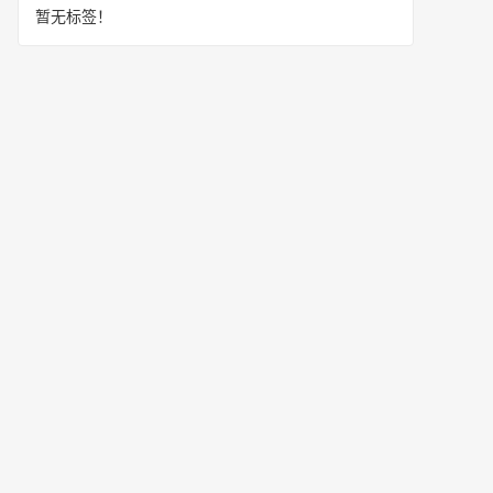
暂无标签！