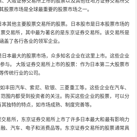
票、大阪证券交易所上市的股票以及其他在地方证券交易所交
其股票市场是全球最重要的股票市场之一。
日本其他主要股票交易所的股票。日本股市是日本股票市场的
股票交易所，其中最为著名的是东京证券交易所。该交易所是
涵盖了各行各业的领军企业。
是日本最大的股票市场，众多知名企业在这里上市。这些企业
参与。 大阪证券交易所上市的股票：作为日本第二大股票市
等传统行业的公司。
，如丰田汽车、索尼、软银、三菱重工等。这些企业在汽车、
球范围内都受到投资者的关注。购买这些企业的股票，可以分
市有其独特的特点，如市场成熟、制度完善等。
股票交易所，东京证券交易所上市了许多日本最大和最有影响力
金融、汽车、电子和消费品等。东京证券交易所的股票通常具