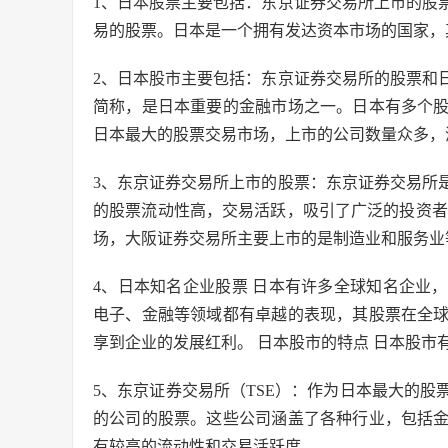
1、日本股票主要包括：东京证券交易所上市的股
易的股票。日本是一个拥有发达资本市场的国家，
2、日本股市主要包括：东京证券交易所的股票和
简称，是日本重要的金融市场之一。日本有多个
日本最大的股票交易市场，上市的公司数量众多，
3、东京证券交易所上市的股票：东京证券交易所
的股票流动性高，交易活跃，吸引了广泛的投资者
场，大阪证券交易所主要上市的是制造业和服务业
4、日本知名企业股票 日本有许多全球知名企业
电子、金融等领域都有卓越的表现，其股票在全
享到企业的发展红利。 日本股市的特点 日本股
5、东京证券交易所（TSE）：作为日本最大的
的公司的股票。这些公司涵盖了各种行业，包括
有较高的流动性和交易活跃度。