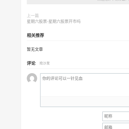
上一篇
星期六股票-星期六股票开市吗
相关推荐
暂无文章
评论
抢沙发