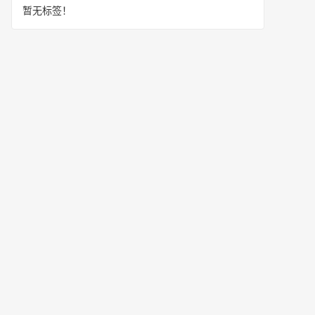
暂无标签！