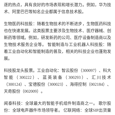
逐的热点，具有良好的市场表现和增长潜力。例如，华为技
术、阿里巴巴等知名企业都属于信息技术股。
生物医药科技股：随着生物技术的不断进步，生物医药科技
也在快速发展。这类股票主要涉及生物技术、医疗器械、创
新药等领域。例如，研发新药的公司、医疗设备制造商以及
生物技术服务企业等。 智能制造与工业机器人科技股：随
着工业自动化和智能制造的普及，相关的科技企业也蓬勃发
展。
科技股龙头股票。工业自动化：智云股份（300097）、科大
智能（300222）、蓝英装备（300293）、汇川技术
（300124）、宝德股份（300023）、海得控制（002184）、
天奇股份（002009）。
闻泰科技：全球最大的智能手机组件制造商之一。 歌尔股
份：全球电声器件市场领导者。 亿联网络：全球SIP出货量