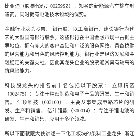
比亚迪（股票代码：00259SZ）：知名的新能源汽车整车制
造商，同时拥有电池技术领域的优势。
金融行业龙头股票： 银行股：以工商银行、建设银行为代
表的大型国有银行股票。这些银行在中国金融市场中占据主
导地位，拥有庞大的客户基础和广泛的服务网络，具备稳健
的经营能力和出色的风险控制能力。银行业是经济发展和金
融稳定的关键支柱，因此其龙头企业的股票通常具有较高的
抗风险能力。
科技股龙头的排名前十名包括以下股票： 立讯精密
（002475）：专注于精密制造和电子产品的研发、生产和销
售。 汇顶科技（603160）：主要从事集成电路芯片的研
发、生产和销售。 亿纬锂能（300014）：专注于锂电池的
研发、生产和销售，应用于多个领域。
所以下面就跟大伙讲述一下化工板块的染料工业龙头–浙江