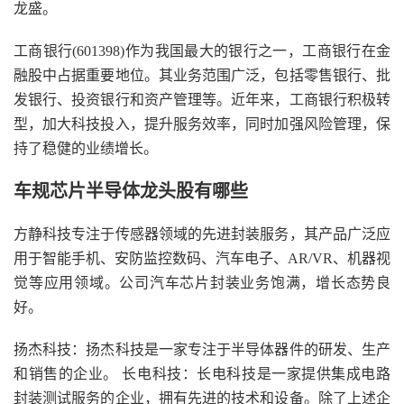
龙盛。
工商银行(601398)作为我国最大的银行之一，工商银行在金
融股中占据重要地位。其业务范围广泛，包括零售银行、批
发银行、投资银行和资产管理等。近年来，工商银行积极转
型，加大科技投入，提升服务效率，同时加强风险管理，保
持了稳健的业绩增长。
车规芯片半导体龙头股有哪些
方静科技专注于传感器领域的先进封装服务，其产品广泛应
用于智能手机、安防监控数码、汽车电子、AR/VR、机器视
觉等应用领域。公司汽车芯片封装业务饱满，增长态势良
好。
扬杰科技：扬杰科技是一家专注于半导体器件的研发、生产
和销售的企业。 长电科技：长电科技是一家提供集成电路
封装测试服务的企业，拥有先进的技术和设备。除了上述企