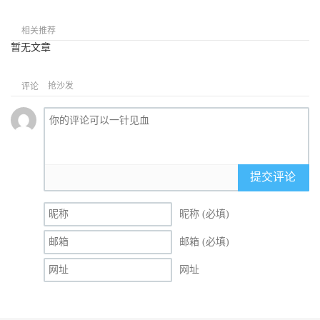
相关推荐
暂无文章
抢沙发
评论
提交评论
昵称 (必填)
邮箱 (必填)
网址