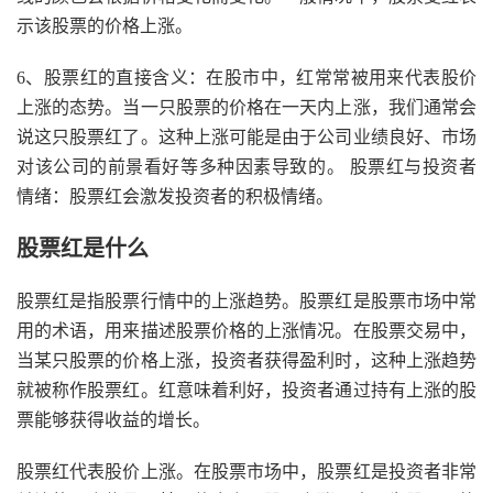
示该股票的价格上涨。
6、股票红的直接含义：在股市中，红常常被用来代表股价
上涨的态势。当一只股票的价格在一天内上涨，我们通常会
说这只股票红了。这种上涨可能是由于公司业绩良好、市场
对该公司的前景看好等多种因素导致的。 股票红与投资者
情绪：股票红会激发投资者的积极情绪。
股票红是什么
股票红是指股票行情中的上涨趋势。股票红是股票市场中常
用的术语，用来描述股票价格的上涨情况。在股票交易中，
当某只股票的价格上涨，投资者获得盈利时，这种上涨趋势
就被称作股票红。红意味着利好，投资者通过持有上涨的股
票能够获得收益的增长。
股票红代表股价上涨。在股票市场中，股票红是投资者非常