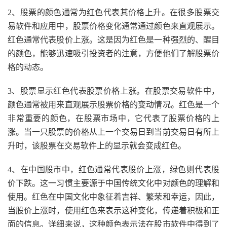
2、股票的颜色通常为红色代表其价格上升。在很多股票交
易软件和应用中，股票价格变化通常通过颜色来直观展示。
红色通常代表股价上涨。这是因为红色是一种强烈的、醒目
的颜色，能够迅速吸引投资者的注意，方便他们了解股票价
格的动态。
3、股票显示红色代表股票价格上涨。在股票交易软件中，
颜色通常被用来直观展示股票价格的变动情况。红色是一个
非常重要的颜色，在股票市场中，它代表了股票价格的上
涨。当一只股票的价格从上一个交易日到当前交易日有所上
升时，该股票在交易软件上的显示就会变成红色。
4、在中国股市中，红色通常代表股价上涨，绿色则代表股
价下跌。这一习惯主要源于中国传统文化中对颜色的理解和
使用。红色在中国文化中象征着吉祥、繁荣和幸运，因此，
当股价上涨时，使用红色来表示这种变化，传递着积极和正
面的信息。详细来说，这种颜色表示法在股市软件中得到了