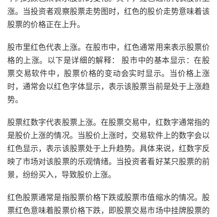
涨。当投资者观察股票走势图时，红色的股价走势意味着该
股票的价格正在上升。
股市里红色代表上涨。在股市中，红色通常用来表示股票价
格的上涨。以下是详细的解释： 股市中的基本显示：在股
票交易软件中，股票价格的变动会实时显示。当价格上涨
时，通常会以红色字体显示，表示该股票当前是处于上涨趋
势。
股票红数字代表股票上涨。在股票交易中，红数字通常指的
是股价上涨的情况。当股价上涨时，交易软件上的数字会以
红色显示，表示该股票处于上升趋势。具体来说，红数字反
映了市场对该股票的乐观情绪。当投资者看好某只股票的前
景，纷纷买入，导致股价上涨。
红色股票通常是指股票价格下跌或股票市值缩水的情况。股
票红色意味着股票价格下跌，即股票交易市场中挂牌股票的