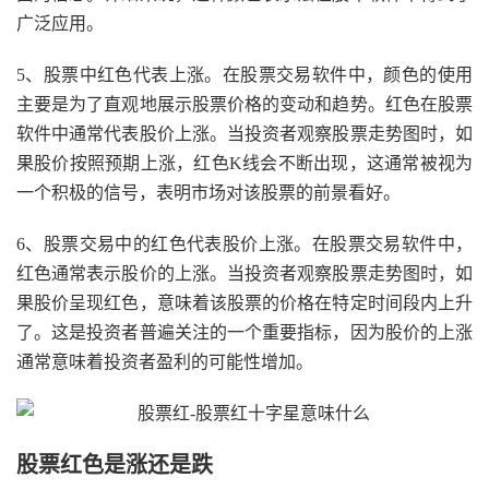
广泛应用。
5、股票中红色代表上涨。在股票交易软件中，颜色的使用
主要是为了直观地展示股票价格的变动和趋势。红色在股票
软件中通常代表股价上涨。当投资者观察股票走势图时，如
果股价按照预期上涨，红色K线会不断出现，这通常被视为
一个积极的信号，表明市场对该股票的前景看好。
6、股票交易中的红色代表股价上涨。在股票交易软件中，
红色通常表示股价的上涨。当投资者观察股票走势图时，如
果股价呈现红色，意味着该股票的价格在特定时间段内上升
了。这是投资者普遍关注的一个重要指标，因为股价的上涨
通常意味着投资者盈利的可能性增加。
股票红色是涨还是跌