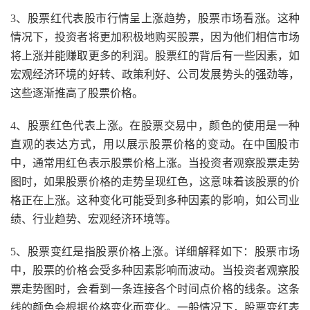
3、股票红代表股市行情呈上涨趋势，股票市场看涨。这种
情况下，投资者将更加积极地购买股票，因为他们相信市场
将上涨并能赚取更多的利润。股票红的背后有一些因素，如
宏观经济环境的好转、政策利好、公司发展势头的强劲等，
这些逐渐推高了股票价格。
4、股票红色代表上涨。在股票交易中，颜色的使用是一种
直观的表达方式，用以展示股票价格的变动。在中国股市
中，通常用红色表示股票价格上涨。当投资者观察股票走势
图时，如果股票价格的走势呈现红色，这意味着该股票的价
格正在上涨。这种变化可能受到多种因素的影响，如公司业
绩、行业趋势、宏观经济环境等。
5、股票变红是指股票价格上涨。详细解释如下：股票市场
中，股票的价格会受多种因素影响而波动。当投资者观察股
票走势图时，会看到一条连接各个时间点价格的线条。这条
线的颜色会根据价格变化而变化。一般情况下，股票变红表