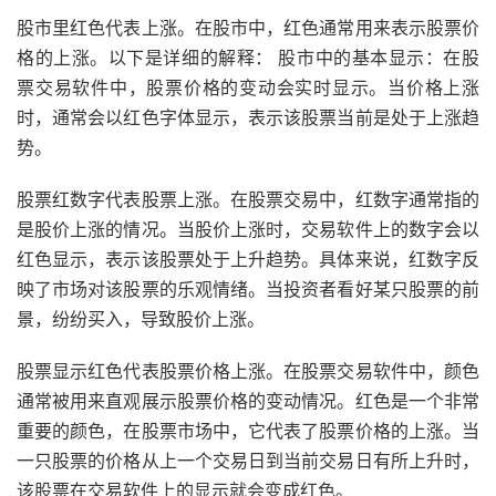
股市里红色代表上涨。在股市中，红色通常用来表示股票价
格的上涨。以下是详细的解释： 股市中的基本显示：在股
票交易软件中，股票价格的变动会实时显示。当价格上涨
时，通常会以红色字体显示，表示该股票当前是处于上涨趋
势。
股票红数字代表股票上涨。在股票交易中，红数字通常指的
是股价上涨的情况。当股价上涨时，交易软件上的数字会以
红色显示，表示该股票处于上升趋势。具体来说，红数字反
映了市场对该股票的乐观情绪。当投资者看好某只股票的前
景，纷纷买入，导致股价上涨。
股票显示红色代表股票价格上涨。在股票交易软件中，颜色
通常被用来直观展示股票价格的变动情况。红色是一个非常
重要的颜色，在股票市场中，它代表了股票价格的上涨。当
一只股票的价格从上一个交易日到当前交易日有所上升时，
该股票在交易软件上的显示就会变成红色。