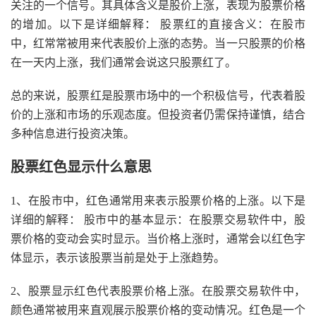
关注的一个信号。其具体含义是股价上涨，表现为股票价格
的增加。以下是详细解释： 股票红的直接含义：在股市
中，红常常被用来代表股价上涨的态势。当一只股票的价格
在一天内上涨，我们通常会说这只股票红了。
总的来说，股票红是股票市场中的一个积极信号，代表着股
价的上涨和市场的乐观态度。但投资者仍需保持谨慎，结合
多种信息进行投资决策。
股票红色显示什么意思
1、在股市中，红色通常用来表示股票价格的上涨。以下是
详细的解释： 股市中的基本显示：在股票交易软件中，股
票价格的变动会实时显示。当价格上涨时，通常会以红色字
体显示，表示该股票当前是处于上涨趋势。
2、股票显示红色代表股票价格上涨。在股票交易软件中，
颜色通常被用来直观展示股票价格的变动情况。红色是一个