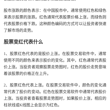
股市涨跌的颜色表示：在中国股市中，通常使用红色和绿色
来表示股票的涨跌。红色通常代表股票价格上涨，而绿色则
代表股票价格下跌。这种颜色编码的方式可以让投资者快速
了解市场的走势。
股票变红代表什么
1、股票红色代表的是股价上涨。在股票交易软件中，通常
使用不同的颜色来表示股价的变化。其中，红色通常代表股
价上涨。当投资者观察股票走势图时，红色的股价走势意味
着该股票的价格正在上升。
2、股票红色代表上涨。在股票交易软件中，颜色的变化通
常代表了股价的变动。红色在股票交易软件中通常代表股价
上涨。当投资者查看股票走势图时，如果股价上涨，相应的
柱状线或K线图上会显示为红色。