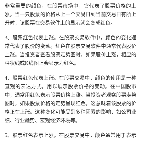
非常重要的颜色，在股票市场中，它代表了股票价格的上
涨。当一只股票的价格从上一个交易日到当前交易日有所上
升时，该股票在交易软件上的显示就会变成红色。
3、股票红色代表上涨。在股票交易软件中，颜色的变化通
常代表了股价的变动。红色在股票交易软件中通常代表股价
上涨。当投资者查看股票走势图时，如果股价上涨，相应的
柱状线或K线图上会显示为红色。
4、股票红色代表上涨。在股票交易中，颜色的使用是一种
直观的表达方式，用以展示股票价格的变动。在中国股市
中，通常用红色表示股票价格上涨。当投资者观察股票走势
图时，如果股票价格的走势呈现红色，这意味着该股票的价
格正在上涨。这种变化可能受到多种因素的影响，如公司业
绩、行业趋势、宏观经济环境等。
5、股票红色表示上涨。在股票交易中，颜色通常用于表示