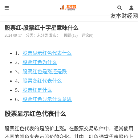
友本财经网
股票红-股票红十字星意味什么
2024-09-17
分类：未分类 发布：
阅读(13)
评论(0)
1、
股票显示红色代表什么
2、
股票红色为什么
3、
股票红色是涨还是跌
4、
股票变红代表什么
5、
股票红是什么
6、
股票红色显示什么意思
股票显示红色代表什么
股票红色代表的是股价上涨。在股票交易软件中，通常使用
不同的颜色来表示股价的变化。其中，红色通常代表股价上