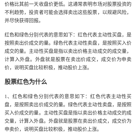
价格比其前一天收盘价更低。这通常表明市场对股票投资的
不利趋势，投资者可能会选择卖出这些股票，以规避风险，
并尽快获得回报。
红色和绿色分别代表的意思如下：红色代表主动性买盘，是
按照卖出价成交的量。绿色代表主动性卖盘，是按照买入价
成交的量。主动性买盘是指以卖出价格主动成交的成交量，
计算入外盘。外盘就是股票在卖出价成交，成交价为申卖
价，说明买盘比较积极，推动股价上涨。
股票红色为什么
1、红色和绿色分别代表的意思如下：红色代表主动性买
盘，是按照卖出价成交的量。绿色代表主动性卖盘，是按照
买入价成交的量。主动性买盘是指以卖出价格主动成交的成
交量，计算入外盘。外盘就是股票在卖出价成交，成交价为
申卖价，说明买盘比较积极，推动股价上涨。