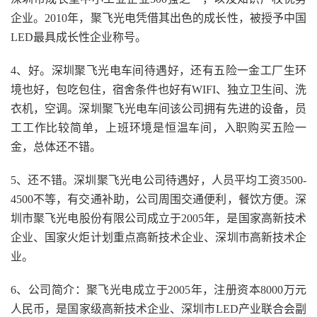
企业。2010年，聚飞光电凭借其出色的成长性，被授予中国
LED最具成长性企业称号。
4、好。深圳聚飞光电车间待遇好，还有五险一金工厂生环
境也好，包吃包住，宿舍条件也好有WIFI、独立卫生间、洗
衣机，空调。深圳聚飞光电车间该公司拥有先进的设备，员
工工作比较简单，上班环境是恒温车间，入职购买五险一
金，总体还不错。
5、还不错。深圳聚飞光电公司待遇好，人员平均工资3500-
4500不等，有交通补助，公司周围交通便利，餐饮方便。深
圳市聚飞光电股份有限公司成立于2005年，是国家高新技术
企业、国家火炬计划重点高新技术企业、深圳市高新技术企
业。
6、公司简介：聚飞光电成立于2005年，注册资本8000万元
人民币，是国家级高新技术企业、深圳市LED产业联合会副