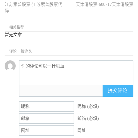
江苏索普股票-江苏索普股票代
天津港股票-600717天津港股票
码
相关推荐
暂无文章
抢沙发
评论
提交评论
昵称 (必填)
邮箱 (必填)
网址