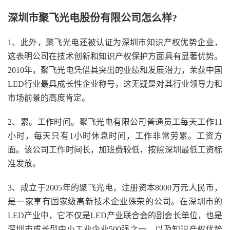
深圳市聚飞光电股份有限公司怎么样?
1、此外，聚飞光电还被认证为深圳市知识产权优势企业，
这表明公司在技术创新和知识产权保护方面具有显著优势。
2010年，聚飞光电凭借其突出的业绩和发展潜力，荣获中国
LED行业最具成长性企业称号，这无疑是对其行业领导力和
市场前景的高度肯定。
2、累。工作时间。聚飞光电有限公司普通员工每天工作11
小时，每天只有1小时休息时间，工作非常劳累。工资方
面。该公司工作时间长，加班费较低，按照深圳最低工资标
准发放。
3、成立于2005年的聚飞光电，注册资本8000万元人民币，
是一家享有国家级高新技术企业殊荣的公司。在深圳市的
LED产业中，它不仅是LED产业联合会的副会长单位，也是
深圳市成长型中小工业企业500强之一，以及知识产权优势