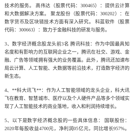
技术的服务。 高伟达（股票代码：300465）：提供云计算
和大数据解决方案。 聚龙股份（股票代码：300202）：在
数字货币及区块链技术方面有深入研究。 科蓝软件（股票
代码：300663）：致力于金融科技的研发与服务。
3、数字经济概念股龙头前3名 腾讯科技：作为中国最具知
名度和有影响力的互联网企业之一，腾讯在社交、游戏、金
融、广告等领域拥有强大的业务覆盖。此外，腾讯还加速布
局云计算、人工智能、大数据等前沿技术，打造数字经济的
新生态。
4、**科大讯飞**：作为人工智能领域的龙头企业，科大讯
飞在教育、智慧城市、医疗以及个人硬件产品等多个领域实
现了人工智能技术的商业落地，收入和利润持续增长。
5、以下是数字经济概念股的一些具体信息： 国联股份：
2020年每股收益4700元，净利润05亿元，同比增长957%。