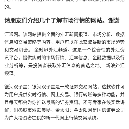
的。
请朋友们介绍几个了解市场行情的网站。谢谢
汇通网。该网站提供全面的外汇新闻报道、市场分析、数据
信息和交易策略等内容。用户可以在此获取最新的市场趋势
和交易机会。 金融界外汇频道。这是一个综合性的外汇资
讯平台，提供实时的市场行情、汇率信息、金融数据以及行
业分析等，是投资者获取外汇信息的首选之地。 新浪外汇
频道。
银河双子星：银河双子星是一款证券交易网站，这款软件可
为用户提供实时行情、网上交易、银行转账等多种功能，并
且每天都会为你推送最新的证券资讯。还有专家在线实盘讲
解，洞悉股市涨跌奥秘。金太阳：金太阳网是国信证券公司
为广大投资者提供的新一代网上行情交易系统。