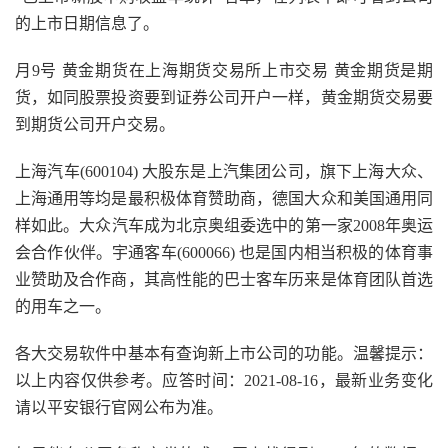
的上市日期信息了。
月9号 黄金期货在上海期货交易所上市交易 黄金期货是期
货，如同股票投资要到证券公司开户一样，黄金期货交易要
到期货公司开户交易。
上海汽车(600104) 大股东是上汽集团公司，旗下上海大众、
上海通用等均是最积极体育赞助商，德国大众和美国通用同
样如此。大众汽车成为北京奥组委选中的第一家2008年奥运
会合作伙伴。宇通客车(600066) 也是国内相当积极的体育事
业赞助及合作商，其高性能的巴士客车历来是体育团队首选
的用车之一。
各大交易软件中基本有查询新上市公司的功能。温馨提示：
以上内容仅供参考。应答时间：2021-08-16，最新业务变化
请以平安银行官网公布为准。