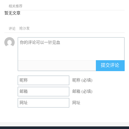
相关推荐
暂无文章
抢沙发
评论
提交评论
昵称 (必填)
邮箱 (必填)
网址