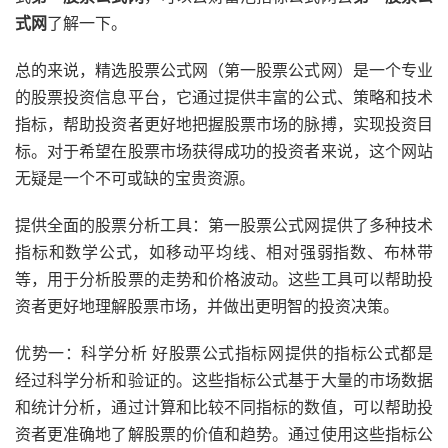
式网
了解一下。
总的来说，精选股票公式网（第一股票公式网）是一个专业
的股票投资信息平台，它通过提供丰富的公式、策略和技术
指标，帮助投资者更好地把握股票市场的脉搏，实现投资目
标。对于希望在股票市场获得成功的投资者来说，这个网站
无疑是一个不可或缺的宝贵资源。
提供全面的股票分析工具：第一股票公式网提供了多种技术
指标和数学公式，如移动平均线、相对强弱指数、布林带
等，用于分析股票的走势和价格波动。这些工具可以帮助投
资者更好地理解股票市场，并做出更明智的投资决策。
优势一：科学分析 好股票公式指标网提供的指标公式都是
经过科学分析和验证的。这些指标公式基于大量的市场数据
和统计分析，通过计算和比较不同指标的数值，可以帮助投
资者更准确地了解股票的价值和趋势。通过使用这些指标公