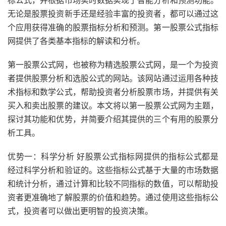
标公式，并根据市场实时数据实现了智能分析和预测功能。
无论是股票投资新手还是经验丰富的投资者，都可以通过这
个应用获得准确的股票指标分析和预测。第一股票公式指标
网提供了各类基本指标的解读和分析。
第一股票公式网，也被称为精选股票公式网，是一个为投资
者提供股票分析和选股公式的网站。该网站通过运用各种技
术指标和数学公式，帮助投资者分析股票市场，并提供有关
买入和卖出股票的建议。本文将以第一股票公式网为主题，
探讨其功能和优势，并简要介绍其提供的三个有用的股票分
析工具。
优势一：科学分析 好股票公式指标网提供的指标公式都是
经过科学分析和验证的。这些指标公式基于大量的市场数据
和统计分析，通过计算和比较不同指标的数值，可以帮助投
资者更准确地了解股票的价值和趋势。通过使用这些指标公
式，投资者可以做出更明智的投资决策。