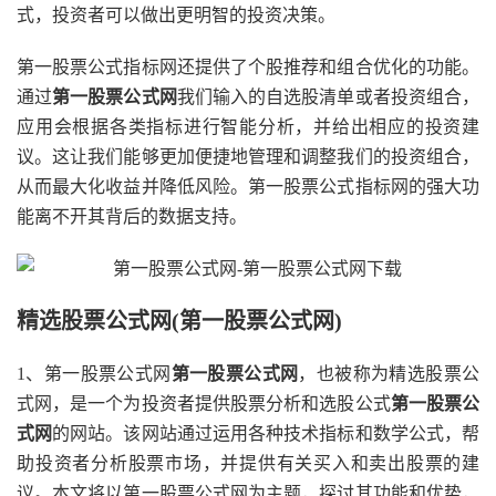
式，投资者可以做出更明智的投资决策。
第一股票公式指标网还提供了个股推荐和组合优化的功能。
通过
第一股票公式网
我们输入的自选股清单或者投资组合，
应用会根据各类指标进行智能分析，并给出相应的投资建
议。这让我们能够更加便捷地管理和调整我们的投资组合，
从而最大化收益并降低风险。第一股票公式指标网的强大功
能离不开其背后的数据支持。
精选股票公式网(第一股票公式网)
1、第一股票公式网
第一股票公式网
，也被称为精选股票公
式网，是一个为投资者提供股票分析和选股公式
第一股票公
式网
的网站。该网站通过运用各种技术指标和数学公式，帮
助投资者分析股票市场，并提供有关买入和卖出股票的建
议。本文将以第一股票公式网为主题，探讨其功能和优势，