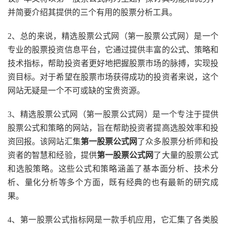
并简要介绍其提供的三个有用的股票分析工具。
2、总的来说，精选股票公式网（第一股票公式网）是一个
专业的股票投资信息平台，它通过提供丰富的公式、策略和
技术指标，帮助投资者更好地把握股票市场的脉搏，实现投
资目标。对于希望在股票市场获得成功的投资者来说，这个
网站无疑是一个不可或缺的宝贵资源。
3、精选股票公式网（第一股票公式网）是一个专注于提供
股票公式和策略的网站，旨在帮助投资者提高选股效率和投
资回报。该网站汇集
第一股票公式网
了众多股票分析师和投
资者的智慧和经验，提供
第一股票公式网
了大量的股票公式
和选股策略。这些公式和策略涵盖了基本面分析、技术分
析、量化分析等多个方面，既有经典的也有最新的研究成
果。
4、第一股票公式指标网是一款手机应用，它汇集了各类股