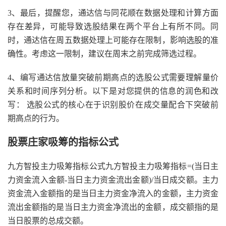
3、最后，提醒您，通达信与同花顺在数据处理和计算方面
存在差异，可能导致选股结果在两个平台上有所不同。同
时，通达信在周五数据处理上可能存在限制，影响选股的准
确性。考虑这一限制，建议在周末之前完成筛选过程。
4、编写通达信放量突破前期高点的选股公式需要理解量价
关系和时间序列分析。以下是对您提供的信息的润色和改
写： 选股公式的核心在于识别股价在成交量配合下突破前
期高点的行为。
股票庄家吸筹的指标公式
九方智投主力吸筹指标公式九方智投主力吸筹指标=(当日主
力资金流入金额-当日主力资金流出金额)/当日成交额。主力
资金流入金额指的是当日主力资金净流入的金额，主力资金
流出金额指的是当日主力资金净流出的金额，成交额指的是
当日股票的总成交额。