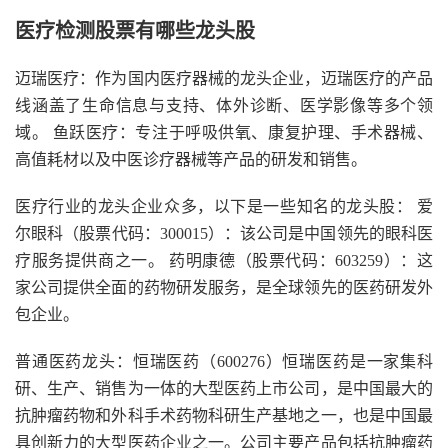
医疗检测股票有哪些龙头股
迈瑞医疗：作为国内医疗器械的龙头企业，迈瑞医疗的产品
线涵盖了生命信息与支持、体外诊断、医学影像等多个领
域。 鱼跃医疗：专注于呼吸供氧、康复护理、手术器械、
高值耗材以及中医诊疗器械等产品的研发和销售。
医疗行业的龙头企业众多，以下是一些知名的龙头股： 爱
尔眼科（股票代码：300015）：该公司是中国领先的眼科医
疗服务提供商之一。 药明康德（股票代码：603259）：这
家公司提供全面的药物研发服务，是全球领先的医药研发外
包企业。
普通医药龙头：恒瑞医药（600276）恒瑞医药是一家集科
研、生产、销售为一体的大型医药上市公司，是中国最大的
抗肿瘤药物和外科手术药物科研生产基地之一，也是中国最
具创新力的大型医药企业之一。公司主要产品包括抗肿瘤药