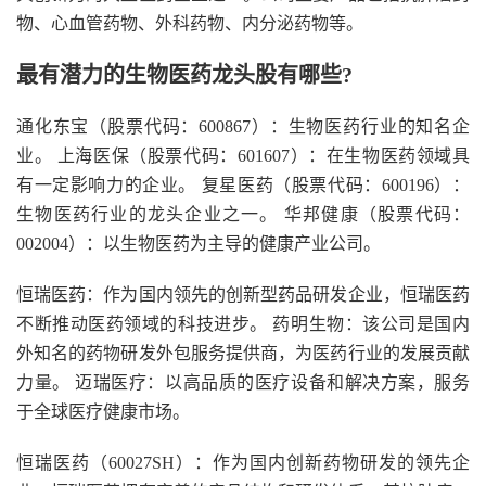
物、心血管药物、外科药物、内分泌药物等。
最有潜力的生物医药龙头股有哪些?
通化东宝（股票代码：600867）：生物医药行业的知名企
业。 上海医保（股票代码：601607）：在生物医药领域具
有一定影响力的企业。 复星医药（股票代码：600196）：
生物医药行业的龙头企业之一。 华邦健康（股票代码：
002004）：以生物医药为主导的健康产业公司。
恒瑞医药：作为国内领先的创新型药品研发企业，恒瑞医药
不断推动医药领域的科技进步。 药明生物：该公司是国内
外知名的药物研发外包服务提供商，为医药行业的发展贡献
力量。 迈瑞医疗：以高品质的医疗设备和解决方案，服务
于全球医疗健康市场。
恒瑞医药（60027SH）：作为国内创新药物研发的领先企