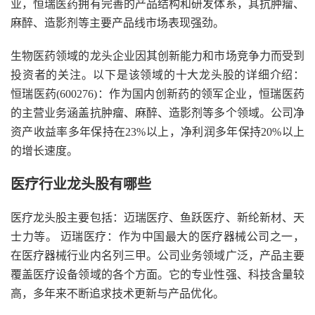
业，恒瑞医药拥有完善的产品结构和研发体系，其抗肿瘤、
麻醉、造影剂等主要产品线市场表现强劲。
生物医药领域的龙头企业因其创新能力和市场竞争力而受到
投资者的关注。以下是该领域的十大龙头股的详细介绍：
恒瑞医药(600276)：作为国内创新药的领军企业，恒瑞医药
的主营业务涵盖抗肿瘤、麻醉、造影剂等多个领域。公司净
资产收益率多年保持在23%以上，净利润多年保持20%以上
的增长速度。
医疗行业龙头股有哪些
医疗龙头股主要包括：迈瑞医疗、鱼跃医疗、新纶新材、天
士力等。 迈瑞医疗：作为中国最大的医疗器械公司之一，
在医疗器械行业内名列三甲。公司业务领域广泛，产品主要
覆盖医疗设备领域的各个方面。它的专业性强、科技含量较
高，多年来不断追求技术更新与产品优化。