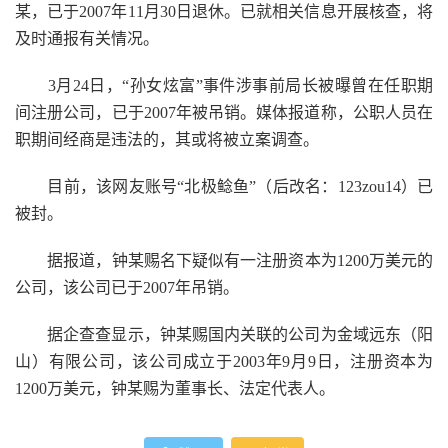
某，已于2007年11月30日退休。已就相关信息开展核查，将
及时通报有关情况。
3月24日，“孙女炫富”事件涉事前局长被曝曾在任职期
间注册公司，已于2007年被吊销。媒体报道称，公职人员在
职期间经商是违法的，其或将被立案调查。
目前，该网友账号“北极鲶鱼”（后改名：123zou14）已
被封。
据报道，钟某赐名下疑似有一注册资本为1200万美元的
公司，该公司已于2007年吊销。
据企查查显示，钟某赐国内关联的公司为金域远东（阳
山）有限公司，该公司成立于2003年9月9日，注册资本为
1200万美元，钟某赐为董事长、法定代表人。