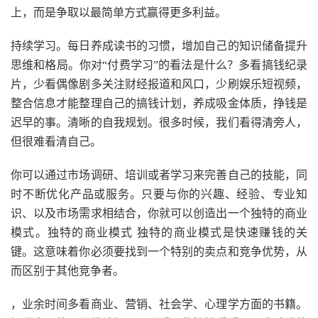
上，而是争取以最简单方式赢得更多利益。
持续学习。每日养成读书的习惯，增加自己的知识储备提升
思维和格局。你对“付费学习”的看法是什么？多看搞钱纪录
片，少看偶像剧多关注财经报道和风口，少刷娱乐短视频，
整合信息才能整理自己的搞钱计划，养成吸金体质，挣钱是
迟早的事。清晰的自我规划。很多时候，我们看得清旁人，
但很难看清自己。
你可以通过市场调研、培训或者学习来完善自己的技能，同
时不断优化产品或服务。只要与你的兴趣、经验、专业知
识、以及市场需求相结合，你就可以创造出一个独特的商业
模式。独特的商业模式 独特的商业模式是快速赚钱的关
键。这意味着你必须要找到一个特别的卖点和竞争优势，从
而区别于其他竞争者。
，业余时间多看商业、营销、社会学、心理学方面的书籍。