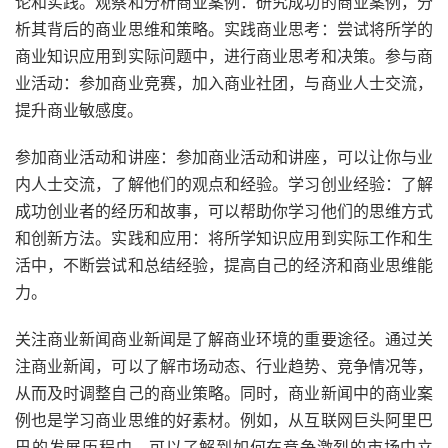
论和实践。观察和分析商业案例：研究成功的商业案例，分
析其背后的商业思维和策略。实践商业思考：尝试将所学的
商业知识应用到实际问题中，进行商业思考和决策。参与商
业活动：参加商业竞赛，加入商业社团，与商业人士交流，
提升商业敏感度。
参加商业活动和讲座：参加商业活动和讲座，可以让你与业
内人士交流，了解他们的观点和经验。学习创业经验：了解
成功创业者的经历和故事，可以帮助你学习他们的思维方式
和创新方法。实践和应用：将所学知识应用到实际工作和生
活中，不断尝试和总结经验，提高自己的经济和商业思维能
力。
关注商业新闻商业新闻是了解商业环境的重要途径。通过关
注商业新闻，可以了解市场动态、行业趋势、竞争情况等，
从而及时调整自己的商业策略。同时，商业新闻中的商业案
例也是学习商业思维的好素材。例如，从互联网巨头阿里巴
巴的发展历程中，可以了解到如何在竞争激烈的市场中立