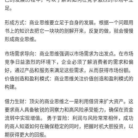
足。
形成方式：商业思维要立足于自身的发展。根据一个问题用
书上的知识去把它一块块的剖解开来，反复的做，就会慢慢
形成商业思维。
市场需求导向：商业思维强调以市场需求为出发点。在市场
竞争日益激烈的环境下，企业必须了解消费者的需求和偏
好，通过产品和服务来满足这些需求，从而获得市场份额。
价值创造和盈利模式：商业思维关注价值创造和盈利模式的
构建。
借力生财：顶尖的商业思维之一是利用借贷来扩大资产。这
要求商人具备敏锐的洞察力和高风险承受能力，确保在资金
流转中实现增值。 勇于冒险：利润与风险常常相伴，成功
的商人知道如何在确保稳定的同时，把握时机大胆投资，以
期获得更大的回报。