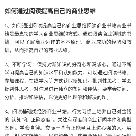
如何通过阅读提高自己的商业思维
1、如何通过阅读提高自己的商业思维阅读商业书籍商业书
籍是最直接的学习商业思维的方式。通过阅读商业领域的书
籍，可以了解商业运作的基本原理、商业成功的经验和教
训，从而提高自己的商业思维。
2、不断学习：保持对新知识的好奇心和渴求心，通过不断
学习提高自己的知识水平和认知能力。可以通过阅读书籍、
参加课程、在线学习等方式获取新知识。批判性思考：学会
批判性思考，对信息进行独立的鉴别和评估。要学会提问、
分析、推理和评估，以便更好地理解和解决问题。
3、阅读基础类经济商业书籍。行为习惯上培养自己对金钱
的“认知”和“正确态度”。关注有深度的商业新闻事件和典型
案例。学会自律。交际一些有正能量且上进心强的人。实