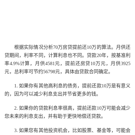
根据实际情况分析70万房贷提前还10万的算法。月供还
贷期间，利率不同，计算利息也不同。贷款20年，按基准利
率4.9%计算，月供4581元，提前还房贷10万元，月供3925
元，总利率可节约56798元，具体由贷款合同确定。
1. 如果你有其他高利息的债务，提前还款10万是有意义
的，因为可以减少利息支出并节省更多的钱。
2. 如果你的贷款利息率很高，提前还款10万可能会减少
您未来的利息支出，并有助于更快地偿还贷款。
3. 如果您有其他投资机会，比如股票、基金等，可能会