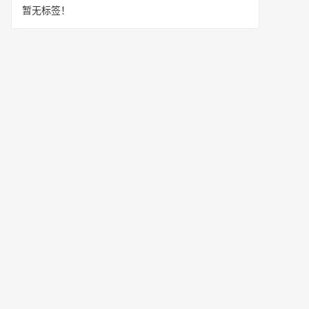
暂无标签！