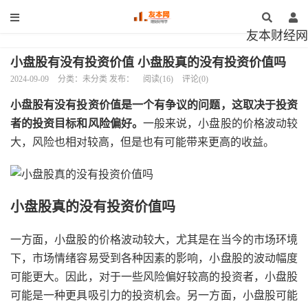
友本财经网
小盘股有没有投资价值 小盘股真的没有投资价值吗
2024-09-09
分类：未分类 发布：
阅读(16)
评论(0)
小盘股有没有投资价值是一个有争议的问题，这取决于投资
者的投资目标和风险偏好。
一般来说，小盘股的价格波动较
大，风险也相对较高，但是也有可能带来更高的收益。
小盘股真的没有投资价值吗
一方面，小盘股的价格波动较大，尤其是在当今的市场环境
下，市场情绪容易受到各种因素的影响，小盘股的波动幅度
可能更大。因此，对于一些风险偏好较高的投资者，小盘股
可能是一种更具吸引力的投资机会。另一方面，小盘股可能