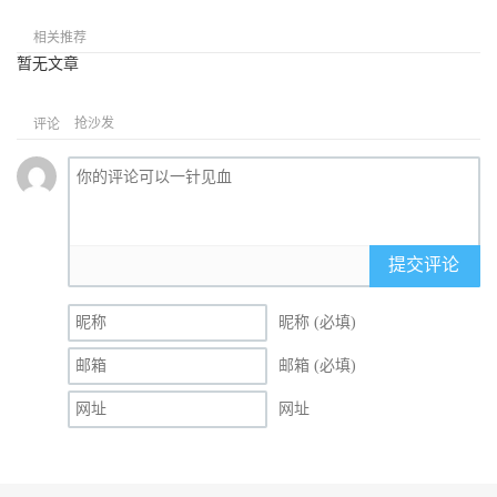
相关推荐
暂无文章
抢沙发
评论
提交评论
昵称 (必填)
邮箱 (必填)
网址