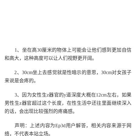
1、坐在高30厘米的物体上可能会让他们感到更加自信
和高大，这种高度可以让人们视野更开阔。
2、30cm坐上去感觉就是性暗示的意思，30cm对女孩子
来说是会疼的。
3、因为女性生z器官的y道深度大概在12cm左右，如果
男性生z器官超过这个长度，在性生活中还往里面继续深入
的话，会出现比较强烈的疼痛感。
声明：上述内容为Ep3d用户解答，相关内容来源于网
络，不代表本站立场。