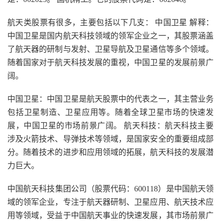
航天类股票有很多，主要包括以下几支： 中国卫星 解释：
中国卫星是国内航天科技领域的领军企业之一，其股票涵盖
了航天器的研制与发射、卫星导航及卫星通信等多个领域。
随着国家对于航天科技发展的重视，中国卫星的发展前景广
阔。
中国卫星：中国卫星是航天股票中的代表之一，其主营业务
包括卫星制造、卫星应用等。随着全球卫星市场的快速发
展，中国卫星的市场前景广阔。 航天科技：航天科技主要
涉及火箭技术、导弹技术等领域，是国家安全的重要组成部
分。随着技术的进步和应用领域的拓展，航天科技的发展潜
力巨大。
中国航天科技集团公司（股票代码：600118）是中国航天领
域的领军企业，专注于航天器研制、卫星应用、航天技术应
用等领域，受益于中国航天事业的快速发展，其市场前景广