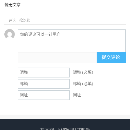
暂无文章
抢沙发
评论
提交评论
昵称 (必填)
邮箱 (必填)
网址