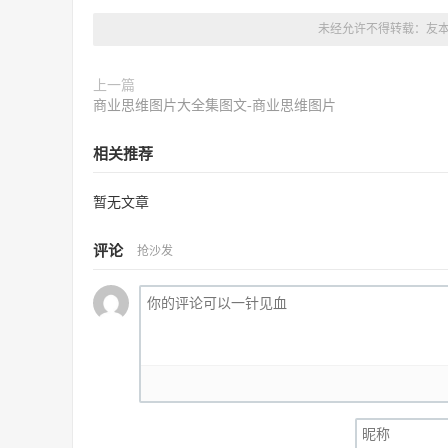
未经允许不得转载：
友
上一篇
商业思维图片大全集图文-商业思维图片
相关推荐
暂无文章
评论
抢沙发