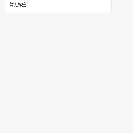
暂无标签！