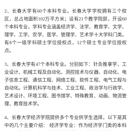
2、长春大学有60个本科专业。长春大学学校拥有三个校
区，总占地面积102万平方米；设有21个教学院部，开设60
个本科专业，学科专业涵盖经济学、法学、教育学、文学、
理学、工学、农学、医学、管理学、艺术学十大学科门类。
有8个一级学科硕士学位授权点，12个硕士专业学位授权
点。
3、长春大学有47个本科专业。分别如下：针灸推拿学、工
业设计、机械工程及自动化、测控技术与仪器、自动化、电
子信息工程、通信工程、网络工程、软件工程、电气工程与
自动化。计算机科学与技术、工业工程、政治学与行政学、
艺术设计、环境工程、图书馆学、特殊教育、动画、物流管
理、教育技术学。
4、长春大学经济学院提供多个专业供学生选择，以下是其
中的几个主要介绍： 经济学专业：作为经济学门类的本科