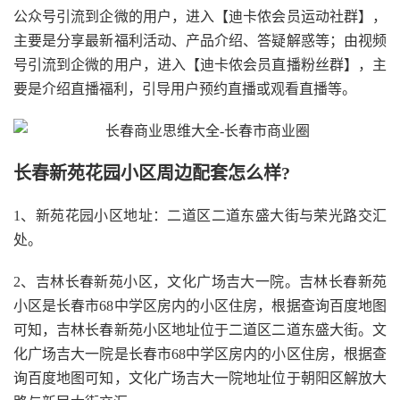
公众号引流到企微的用户，进入【迪卡侬会员运动社群】，
主要是分享最新福利活动、产品介绍、答疑解惑等；由视频
号引流到企微的用户，进入【迪卡侬会员直播粉丝群】，主
要是介绍直播福利，引导用户预约直播或观看直播等。
长春新苑花园小区周边配套怎么样?
1、新苑花园小区地址：二道区二道东盛大街与荣光路交汇
处。
2、吉林长春新苑小区，文化广场吉大一院。吉林长春新苑
小区是长春市68中学区房内的小区住房，根据查询百度地图
可知，吉林长春新苑小区地址位于二道区二道东盛大街。文
化广场吉大一院是长春市68中学区房内的小区住房，根据查
询百度地图可知，文化广场吉大一院地址位于朝阳区解放大