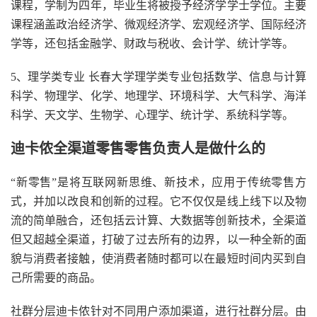
课程，学制为四年，毕业生将被授予经济学学士学位。主要
课程涵盖政治经济学、微观经济学、宏观经济学、国际经济
学等，还包括金融学、财政与税收、会计学、统计学等。
5、理学类专业 长春大学理学类专业包括数学、信息与计算
科学、物理学、化学、地理学、环境科学、大气科学、海洋
科学、天文学、生物学、心理学、统计学、系统科学等。
迪卡侬全渠道零售零售负责人是做什么的
“新零售”是将互联网新思维、新技术，应用于传统零售方
式，并加以改良和创新的过程。它不仅仅是线上线下以及物
流的简单融合，还包括云计算、大数据等创新技术，全渠道
但又超越全渠道，打破了过去所有的边界，以一种全新的面
貌与消费者接触，使消费者随时都可以在最短时间内买到自
己所需要的商品。
社群分层迪卡侬针对不同用户添加渠道，进行社群分层。由