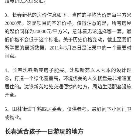
路与新民大街交汇。
3、长春新苑的房价信息如下：当前的平均售价是每平方米
20000元，这是项目的基准价格。值得注意的是，所有房屋
的起价同样为20000元/平方米，意味着无论选择哪一套，最
低价格不会低于这个标准。关于历史价格变动，截止至我们
所掌握的最新数据，2011年3月25日是记录中的一个重要时
间点。
4、长春沈铁新苑房子能买。沈铁新苑以人为本的设计理
念，打造一个绿化覆盖高，环境优美的人文楼盘是非常适宜
居住的。沈铁新苑地处交通便捷的地方，周边生活配套设施
齐全。
5、田林街道千鹤四居委会，仅供参考。最好问下小区门卫
或物业。
长春适合孩子一日游玩的地方