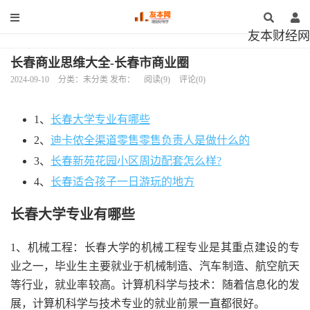
友本财经网
长春商业思维大全-长春市商业圈
2024-09-10
分类：未分类 发布：
阅读(9)
评论(0)
1、
长春大学专业有哪些
2、
迪卡侬全渠道零售零售负责人是做什么的
3、
长春新苑花园小区周边配套怎么样?
4、
长春适合孩子一日游玩的地方
长春大学专业有哪些
1、机械工程：长春大学的机械工程专业是其重点建设的专
业之一，毕业生主要就业于机械制造、汽车制造、航空航天
等行业，就业率较高。计算机科学与技术：随着信息化的发
展，计算机科学与技术专业的就业前景一直都很好。