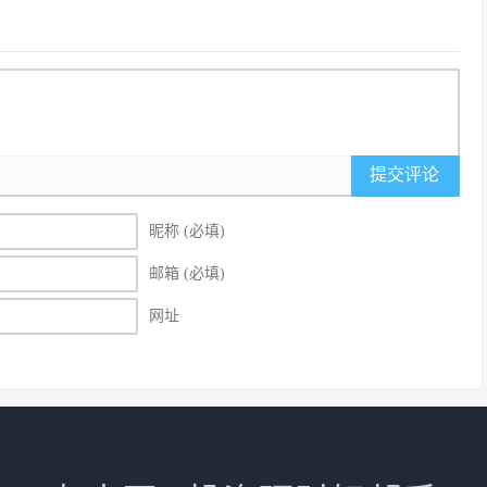
提交评论
昵称 (必填)
邮箱 (必填)
网址