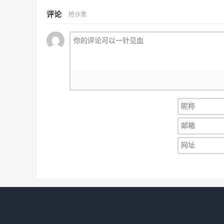
评论
抢沙发