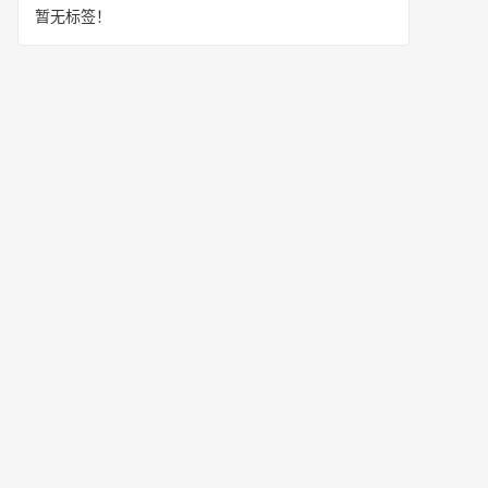
暂无标签！