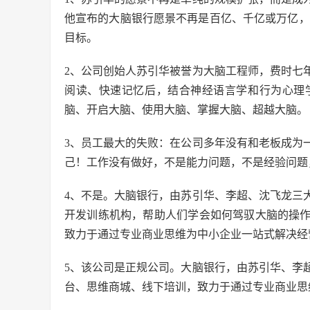
他宣布的大脑银行愿景不再是百亿、千亿或万亿，而
目标。
2、公司创始人苏引华被誉为大脑工程师，费时七
阅读、快速记忆后，结合神经语言学和行为心理
脑、开启大脑、使用大脑、掌握大脑、超越大脑。
3、员工最大的失败：在公司多年没有和老板成为
己！工作没有做好，不是能力问题，不是经验问题
4、不是。大脑银行，由苏引华、李超、沈飞龙三
开发训练机构，帮助人们学会如何驾驭大脑的操
致力于通过专业商业思维为中小企业一站式解决经
5、该公司是正规公司。大脑银行，由苏引华、李
台、思维商城、线下培训，致力于通过专业商业思