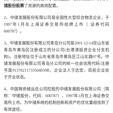
储股份股票
了资源的高效配置。
2、中储发展股份有限公司是全国性大型综合物流企业，于
1997年1月在上海证券交易所挂牌上市（ 证券代码
600787）。
3、中储发展股份有限公司青岛分公司是2001-12-14在山东省
青岛市黄岛区注册成立的分公司(台港澳投资企业分支机
构)，注册地址位于山东省青岛市黄岛区江山北路97号。中
储发展股份有限公司青岛分公司的统一社会信用代码/注册
号是91370211733504839B，企业法人于志宏，目前企业处
于开业状态。
4、中国物资储运总公司控股的中储发展股份有限公司（简
称：中储股份，代码：600787），1997年1月在上海证券交
易所上市。为中储系统的机制创新和资产的优化重组找到了
有效途径。