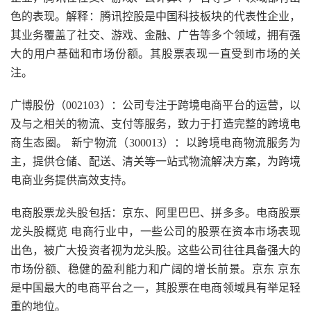
色的表现。解释：腾讯控股是中国科技板块的代表性企业，
其业务覆盖了社交、游戏、金融、广告等多个领域，拥有强
大的用户基础和市场份额。其股票表现一直受到市场的关
注。
广博股份（002103）：公司专注于跨境电商平台的运营，以
及与之相关的物流、支付等服务，致力于打造完整的跨境电
商生态圈。 新宁物流（300013）：以跨境电商物流服务为
主，提供仓储、配送、清关等一站式物流解决方案，为跨境
电商业务提供高效支持。
电商股票龙头股包括：京东、阿里巴巴、拼多多。电商股票
龙头股概览 电商行业中，一些公司的股票在资本市场表现
出色，被广大投资者视为龙头股。这些公司往往具备强大的
市场份额、稳健的盈利能力和广阔的增长前景。京东 京东
是中国最大的电商平台之一，其股票在电商领域具有举足轻
重的地位。