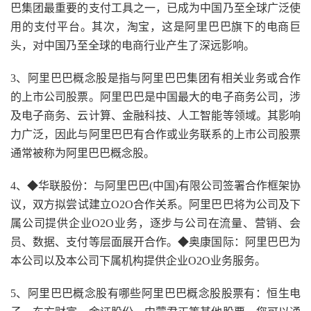
巴集团最重要的支付工具之一，已成为中国乃至全球广泛使
用的支付平台。其次，淘宝，这是阿里巴巴旗下的电商巨
头，对中国乃至全球的电商行业产生了深远影响。
3、阿里巴巴概念股是指与阿里巴巴集团有相关业务或合作
的上市公司股票。阿里巴巴是中国最大的电子商务公司，涉
及电子商务、云计算、金融科技、人工智能等领域。其影响
力广泛，因此与阿里巴巴有合作或业务联系的上市公司股票
通常被称为阿里巴巴概念股。
4、◆华联股份：与阿里巴巴(中国)有限公司签署合作框架协
议，双方拟尝试建立O2O合作关系。阿里巴巴将为公司及下
属公司提供企业O2O业务，逐步与公司在流量、营销、会
员、数据、支付等层面展开合作。◆奥康国际：阿里巴巴为
本公司以及本公司下属机构提供企业O2O业务服务。
5、阿里巴巴概念股有哪些阿里巴巴概念股股票有：恒生电