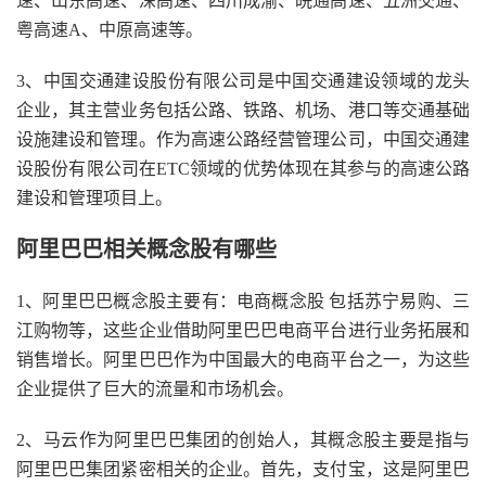
速、山东高速、深高速、四川成渝、皖通高速、五洲交通、
粤高速A、中原高速等。
3、中国交通建设股份有限公司是中国交通建设领域的龙头
企业，其主营业务包括公路、铁路、机场、港口等交通基础
设施建设和管理。作为高速公路经营管理公司，中国交通建
设股份有限公司在ETC领域的优势体现在其参与的高速公路
建设和管理项目上。
阿里巴巴相关概念股有哪些
1、阿里巴巴概念股主要有：电商概念股 包括苏宁易购、三
江购物等，这些企业借助阿里巴巴电商平台进行业务拓展和
销售增长。阿里巴巴作为中国最大的电商平台之一，为这些
企业提供了巨大的流量和市场机会。
2、马云作为阿里巴巴集团的创始人，其概念股主要是指与
阿里巴巴集团紧密相关的企业。首先，支付宝，这是阿里巴