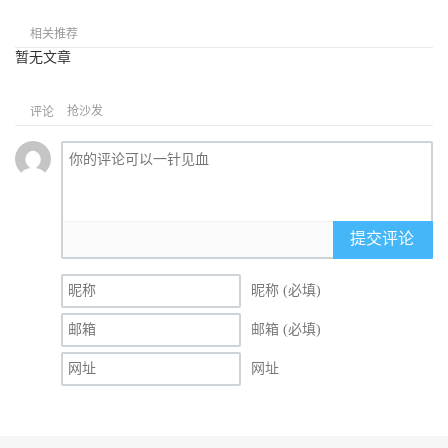
相关推荐
暂无文章
抢沙发
评论
提交评论
昵称 (必填)
邮箱 (必填)
网址