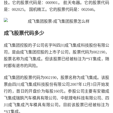
技。它的股票代码是：000901。 航天电器。它的股票代码
是：002025。 国机精工。它的股票代码是：002046。
成飞股票代码多少
成飞集团控股的子公司名字叫四川成飞集成科技股份有限公
司，是由成飞集团控股的上市子公司，股票代码为002190，
股票名称为成飞集成。但该股票已经被标注为*ST集成，随
时都有退市的风险。
成飞集团的股票代码为002190，股票名称为成飞集成。该股
票由四川成飞集成科技股份有限公司2007年12月3日开始发
行的，首日的开盘价为每股160元。参股公司主要有安徽成
飞集成瑞鹄汽车模具有限公司、中航锂电科技有限公司、四
川成飞集成汽车模具有限公司。目前该股票已经被标注为
*ST集成。