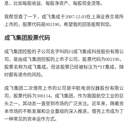
息，比如每股收益、每股净资产、每股现金流等。
我帮您查了一下，成飞集成于2007-12-03在上海证券交易所
上市的，股票代码是002190，希望我的回答能帮到您。
成飞集团股票代码
成飞集团控股的子公司名字叫四川成飞集成科技股份有限公
司，是由成飞集团控股的上市子公司，股票代码为002190，
股票名称为成飞集成。但该股票已经被标注为*ST集成，随
时都有退市的风险。
成飞集团二次借壳上市的公司是中航电测仪器股份有限公
司，股票代码为300114。成飞集团，作为我国航空工业的巨
头之一，其动态一直受到市场的广泛关注。近年来，随着资
本市场的不断发展和企业重组的深入推进，借壳上市成为了
一种常见的资本运作方式。