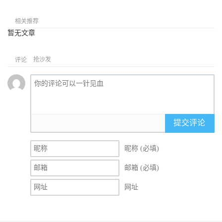
相关推荐
暂无文章
抢沙发
评论
提交评论
昵称 (必填)
邮箱 (必填)
网址