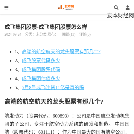
友本财经网
成飞集团股票-成飞集团股票怎么样
2024-09-24
分类：未分类 发布：
阅读(13)
评论(0)
1、
高端的航空航天的龙头股票有那几个?
2、
成飞股票代码多少
3、
成飞集团股票代码
4、
成飞集团估值多少
5、
5月8号成飞注资11亿是真的吗
高端的航空航天的龙头股票有那几个?
航发动力（股票代码：600893）：公司是中国航空发动机集
团的子公司，专注于航空动力系统的研发和制造。 中国国
航（股票代码：601111）：作为中国最大的国有航空公司，