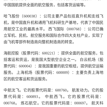
中国国航提供全面的航空服务，包括客货运输等。
哈飞股份（600038）：公司主要产品包括直升机和支线飞
机，是中国直升机和通用飞机科研生产基地，代表了中国民
用航空工业的最高水平。 西飞国际（000768）：公司已确
立军机、民机、航空服务和国际合作四大支柱产业，实现了
由飞机零部件制造商向整机制造商的转变。
海航控股（股票代码：600221）：提供全面的航空服务，包
括客运和货运，是我国大型航空企业之一。 白云机场（股
票代码：600004）：是我国重要的航空枢纽，提供航空运输
服务。 上海机场（股票代码：600009）：主要负责上海地
区的航空客运和货运服务。
中航沈飞。它的股票代码是：600760。 航发动力。它的股
票代码是：600893。 中航西飞。它的股票代码是：
000768。 炼石航空。它的股票代码是：000697。 航天科