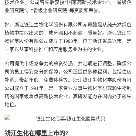
技术企业。公司曾先后获授“国家高新技术企业”、“省级企
业研究院”、“省级企业研究院”等资质和荣誉。
好。浙江钱江生物化学股份有限公司赤霉酸是从纯天然绿色
植物中提取出来的，成分温和不刺激，质量好。浙江钱江生
物化学股份有限公司成立于1993年，位于浙江省嘉兴市，是
一家以从事科技推广和应用服务业为主的企业。
公司提供市场竞争力的薪资待遇，并定期进行调整，确保公
司的员工得到充分的保障，公司还提供多种福利，包括住房
补贴、带薪年假、免费体检等。浙江钱江生物化学股份有限
公司成立于1991年，是一家专业从事生物化学研究和生物制
药的国家级重点高新技术企业，其研发能力在国内处于领先
地位。
钱江生化在哪里上市的?