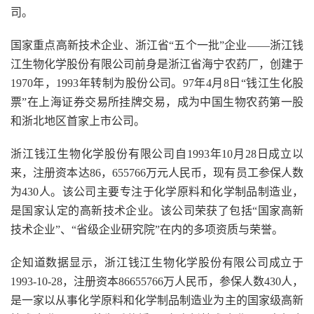
司。
国家重点高新技术企业、浙江省“五个一批”企业――浙江钱
江生物化学股份有限公司前身是浙江省海宁农药厂，创建于
1970年，1993年转制为股份公司。97年4月8日“钱江生化股
票”在上海证券交易所挂牌交易，成为中国生物农药第一股
和浙北地区首家上市公司。
浙江钱江生物化学股份有限公司自1993年10月28日成立以
来，注册资本达86，655766万元人民币，现有员工参保人数
为430人。该公司主要专注于化学原料和化学制品制造业，
是国家认定的高新技术企业。该公司荣获了包括“国家高新
技术企业”、“省级企业研究院”在内的多项资质与荣誉。
企知道数据显示，浙江钱江生物化学股份有限公司成立于
1993-10-28，注册资本86655766万人民币，参保人数430人，
是一家以从事化学原料和化学制品制造业为主的国家级高新