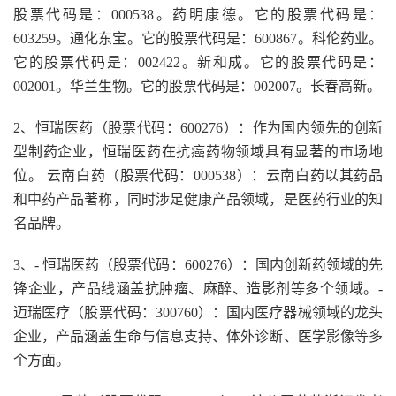
股票代码是：000538。药明康德。它的股票代码是：
603259。通化东宝。它的股票代码是：600867。科伦药业。
它的股票代码是：002422。新和成。它的股票代码是：
002001。华兰生物。它的股票代码是：002007。长春高新。
2、恒瑞医药（股票代码：600276）：作为国内领先的创新
型制药企业，恒瑞医药在抗癌药物领域具有显著的市场地
位。 云南白药（股票代码：000538）：云南白药以其药品
和中药产品著称，同时涉足健康产品领域，是医药行业的知
名品牌。
3、- 恒瑞医药（股票代码：600276）：国内创新药领域的先
锋企业，产品线涵盖抗肿瘤、麻醉、造影剂等多个领域。-
迈瑞医疗（股票代码：300760）：国内医疗器械领域的龙头
企业，产品涵盖生命与信息支持、体外诊断、医学影像等多
个方面。