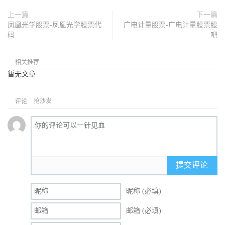
上一篇
下一篇
凤凰光学股票-凤凰光学股票代
广电计量股票-广电计量股票股
码
吧
相关推荐
暂无文章
抢沙发
评论
提交评论
昵称 (必填)
邮箱 (必填)