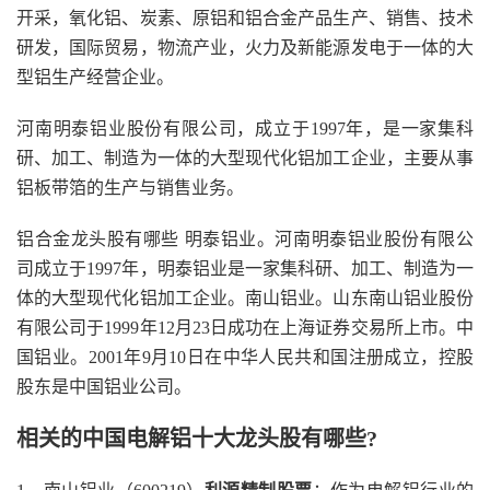
开采，氧化铝、炭素、原铝和铝合金产品生产、销售、技术
研发，国际贸易，物流产业，火力及新能源发电于一体的大
型铝生产经营企业。
河南明泰铝业股份有限公司，成立于1997年，是一家集科
研、加工、制造为一体的大型现代化铝加工企业，主要从事
铝板带箔的生产与销售业务。
铝合金龙头股有哪些 明泰铝业。河南明泰铝业股份有限公
司成立于1997年，明泰铝业是一家集科研、加工、制造为一
体的大型现代化铝加工企业。南山铝业。山东南山铝业股份
有限公司于1999年12月23日成功在上海证券交易所上市。中
国铝业。2001年9月10日在中华人民共和国注册成立，控股
股东是中国铝业公司。
相关的中国电解铝十大龙头股有哪些?