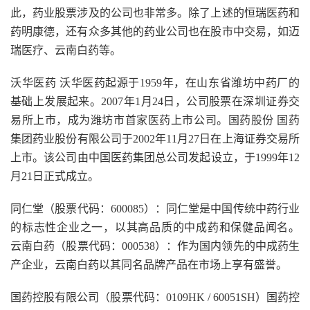
此，药业股票涉及的公司也非常多。除了上述的恒瑞医药和
药明康德，还有众多其他的药业公司也在股市中交易，如迈
瑞医疗、云南白药等。
沃华医药 沃华医药起源于1959年，在山东省潍坊中药厂的
基础上发展起来。2007年1月24日，公司股票在深圳证券交
易所上市，成为潍坊市首家医药上市公司。国药股份 国药
集团药业股份有限公司于2002年11月27日在上海证券交易所
上市。该公司由中国医药集团总公司发起设立，于1999年12
月21日正式成立。
同仁堂（股票代码：600085）：同仁堂是中国传统中药行业
的标志性企业之一，以其高品质的中成药和保健品闻名。
云南白药（股票代码：000538）：作为国内领先的中成药生
产企业，云南白药以其同名品牌产品在市场上享有盛誉。
国药控股有限公司（股票代码：0109HK / 60051SH）国药控