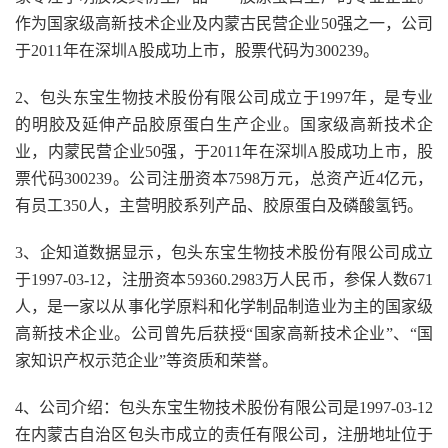
作为国家级高新技术企业及内蒙古民营企业50强之一，公司
于2011年在深圳A股成功上市，股票代码为300239。
2、包头东宝生物技术股份有限公司成立于1997年，是专业
的明胶及延伸产品胶原蛋白生产企业。国家级高新技术企
业，内蒙民营企业50强，于2011年在深圳A股成功上市，股
票代码300239。公司注册资本7598万元，总资产近4亿元，
有员工350人，主营明胶系列产品、胶原蛋白及磷酸氢钙。
3、企知道数据显示，包头东宝生物技术股份有限公司成立
于1997-03-12，注册资本59360.2983万人民币，参保人数671
人，是一家以从事化学原料和化学制品制造业为主的国家级
高新技术企业。公司曾先后获授“国家高新技术企业”、“国
家知识产权示范企业”等资质和荣誉。
4、公司介绍：包头东宝生物技术股份有限公司是1997-03-12
在内蒙古自治区包头市成立的责任有限公司，注册地址位于