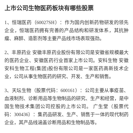
上市公司生物医药板块有哪些股票
1、恒瑞医药（60027SH）：作为国内创新药物研发的领先
企业，恒瑞医药拥有完善的产品结构和研发体系，其抗肿
瘤、麻醉、造影剂等主要产品线市场表现强劲。
2、丰原药业 安徽丰原药业股份有限公司是安徽省规模最大
的医药企业、安徽医药行业首家上市公司。安科生物 安徽
安科生物工程(集团)股份有限公司是一家医药高新技术企
业，公司从事生物医药的研究、开发、生产和销售。
3、天坛生物（股票代码：600161）：公司主要从事疫苗、
血液制剂、诊断用品等生物制品的研究、生产和经营，是中
国生物技术集团公司控股的上市公司。 广生堂（股票代
码：300436）：集药品研发、生产、销售于一体的现代制药
企业，其产品线涵盖诊断用品和生物制品等。