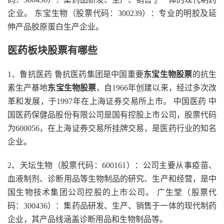
企业。 东宝生物（股票代码：300239）：专业的明胶及延
伸产品胶原蛋白生产企业。
医药板块股票有哪些
1、鲁抗医药 鲁抗医药集团是中国重要
东宝生物股票
的抗生
素生产基地
东宝生物股票
，自1966年创建以来，经过多次改
革和发展，于1997年在上海证券交易所上市。 中国医药 中
国医药保健品股份有限公司是国有控股上市公司，股票代码
为600056，在上海证券交易所挂牌交易，是医药行业的知名
企业。
2、天坛生物（股票代码：600161）：公司主要从事疫苗、
血液制剂、诊断用品等生物制品的研究、生产和经营，是中
国生物技术集团公司控股的上市公司。 广生堂（股票代
码：300436）：集药品研发、生产、销售于一体的现代制药
企业，其产品线涵盖诊断用品和生物制品等。