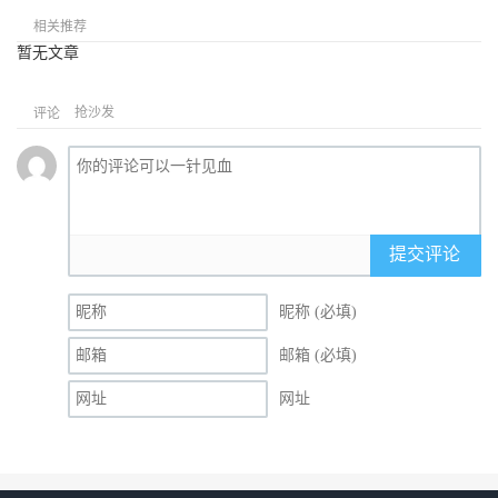
相关推荐
暂无文章
抢沙发
评论
提交评论
昵称 (必填)
邮箱 (必填)
网址