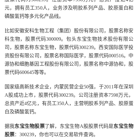
元，拥有员工350人，业务涉及明胶系列产品、胶原蛋白和
磷酸氢钙等多元化产品线。
比如安徽安科生物工程（集团）股份有限公司，股票名称安
科生物，股票代码300009。包头东宝生物技术股份有限公
司，股票名称东宝生物，股票代码300239。西安国际医学投
资股份有限公司，股票名称国际医学，股票代码000516。中
源协和细胞基因工程股份有限公司，股票名称中源协和，股
票代码600645等等。
国家级高新技术企业，内蒙民营企业50强，于2011年在深圳
A股成功上市，股票代码300239。公司注册资本7598万元，
总资产近4亿元，有员工350人，主营明胶系列产品、胶原蛋
白及磷酸氢钙。
据我
东宝生物股票
了解，东宝生物A股股票代码是
东宝生物
股票
：300239，你也可以在交易软件查询。