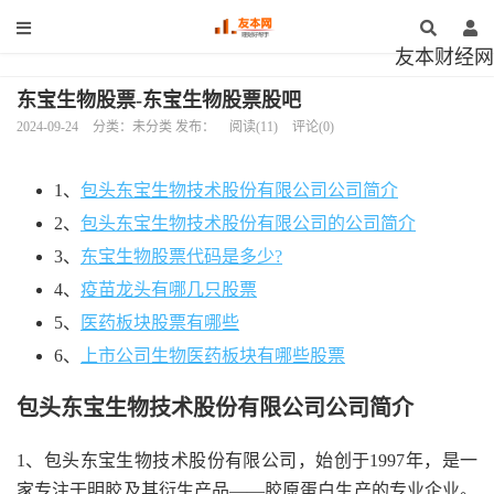
友本财经网
东宝生物股票-东宝生物股票股吧
2024-09-24
分类：未分类 发布：
阅读(11)
评论(0)
1、
包头东宝生物技术股份有限公司公司简介
2、
包头东宝生物技术股份有限公司的公司简介
3、
东宝生物股票代码是多少?
4、
疫苗龙头有哪几只股票
5、
医药板块股票有哪些
6、
上市公司生物医药板块有哪些股票
包头东宝生物技术股份有限公司公司简介
1、包头东宝生物技术股份有限公司，始创于1997年，是一
家专注于明胶及其衍生产品——胶原蛋白生产的专业企业。