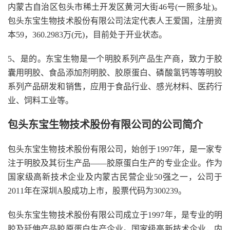
内蒙古自治区包头市稀土开发区黄河大街46号(一照多址)。
包头东宝生物技术股份有限公司法定代表人王爱国，注册资
本59，360.2983万(元)，目前处于开业状态。
5、是的。东宝生物是一个明胶系列产品生产商，致力于胶
囊用明胶、食品添加剂明胶、胶原蛋白、磷酸氢钙等等明胶
系列产品研发和销售，应用于食品行业、感光材料、医药行
业、饲料工业等。
包头东宝生物技术股份有限公司的公司简介
包头东宝生物技术股份有限公司，始创于1997年，是一家专
注于明胶及其衍生产品——胶原蛋白生产的专业企业。作为
国家级高新技术企业及内蒙古民营企业50强之一，公司于
2011年在深圳A股成功上市，股票代码为300239。
包头东宝生物技术股份有限公司成立于1997年，是专业的明
胶及延伸产品胶原蛋白生产企业。国家级高新技术企业，内