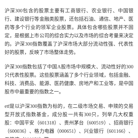
沪深300包含的股票主要有工商银行、农业银行、中国银
行、建设银行等金融类股票，还包括石油、通信、地产、医
药等多个行业的领军企业股票。具体包含哪些股票并不固
定，是根据上市公司的综合实力以及市场的综合考量来决定
的。沪深300指数覆盖了沪深市场大部分流动性强、代表性
好的股票，反映了市场整体走势。
沪深300指数包括了中国A股市场中规模大、流动性好的300
只代表性股票。这些股票涵盖了多个行业领域，包括金融、
科技、消费品、能源、医药健康、房地产和工业等，是中国
股市中最重要的指数之一。
etf是以沪深300指数为标的，在二级市场交易、申赎的交易
型开放式指数基金，成分股一共有300只，列举几大权重
股：中国平安（601318）、贵州茅台（600519）、招商银行
（600036）、格力电器（000651）、兴业银行（601166）、