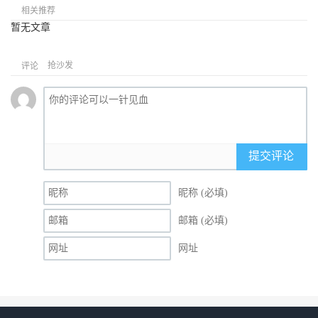
相关推荐
暂无文章
抢沙发
评论
提交评论
昵称 (必填)
邮箱 (必填)
网址