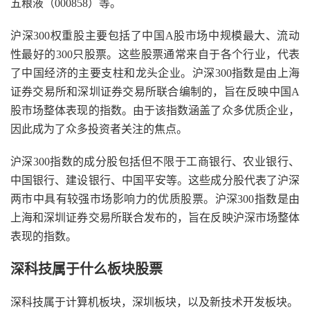
五粮液（000858）等。
沪深300权重股主要包括了中国A股市场中规模最大、流动
性最好的300只股票。这些股票通常来自于各个行业，代表
了中国经济的主要支柱和龙头企业。沪深300指数是由上海
证券交易所和深圳证券交易所联合编制的，旨在反映中国A
股市场整体表现的指数。由于该指数涵盖了众多优质企业，
因此成为了众多投资者关注的焦点。
沪深300指数的成分股包括但不限于工商银行、农业银行、
中国银行、建设银行、中国平安等。这些成分股代表了沪深
两市中具有较强市场影响力的优质股票。沪深300指数是由
上海和深圳证券交易所联合发布的，旨在反映沪深市场整体
表现的指数。
深科技属于什么板块股票
深科技属于计算机板块，深圳板块，以及新技术开发板块。