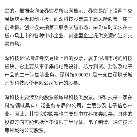
是的。根据查询证券交易所官网显示，券交易所下设两个交
易板块主板和创业板，而深科技股票属于高风险股票，属于
创业板。创业板是指第二股票交易市场，是为暂时无法在主
板市场上市的各种中小企业、创业型企业提供资源的证券交
易市场。
深科技是深圳证券交易所上市的股票，属于深圳市场的科技
板块。它主要从事于集成电路设计、芯片测试、封装及电子
产品的生产销售等业务。深科技[000021]是一支由深圳长城
开发科技股份有限公司发行的股票。
深科技主要涉及的股票领域是科技类股票。深科技是一家在
科技领域具有广泛业务布局的公司，主要涉及电子信息产
业。因此，其投资的股票也主要集中在科技类股票。具体的
投资方向可能包括但不仅限于半导体、电子制造、通信技术
等领域的公司股票。