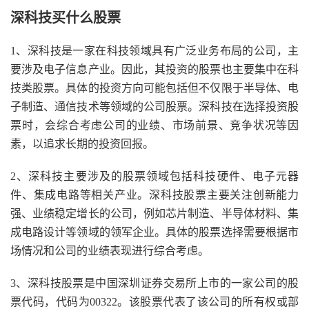
深科技买什么股票
1、深科技是一家在科技领域具有广泛业务布局的公司，主
要涉及电子信息产业。因此，其投资的股票也主要集中在科
技类股票。具体的投资方向可能包括但不仅限于半导体、电
子制造、通信技术等领域的公司股票。深科技在选择投资股
票时，会综合考虑公司的业绩、市场前景、竞争状况等因
素，以追求长期的投资回报。
2、深科技主要涉及的股票领域包括科技硬件、电子元器
件、集成电路等相关产业。深科技股票主要关注创新能力
强、业绩稳定增长的公司，例如芯片制造、半导体材料、集
成电路设计等领域的领军企业。具体的股票选择需要根据市
场情况和公司的业绩表现进行综合考虑。
3、深科技股票是中国深圳证券交易所上市的一家公司的股
票代码，代码为00322。该股票代表了该公司的所有权或部