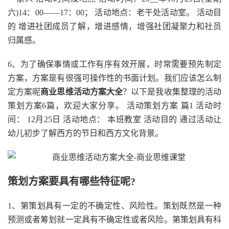
六)14：00——17：00； 活动地点：老干处活动室。 活动目
的 增进社团成员了解，增进感情，增强社团凝聚力和社员
归属感。
6、为了确保事情或工作有序有效开展，时常需要预先制定
方案，方案是有很强可操作性的书面计划。我们应该怎么制
定方案呢
商业思维活动方案大全
？以下是我收集整理的活动
策划方案6篇，欢迎大家分享。 活动策划方案 篇1 活动时
间： 12月25日 活动地点： 本班教室 活动目的 通过活动让
幼儿初步了解西方的节日和西方文化背景。
策划方案要具有哪些特征呢?
1、第策划具有一定的不确定性、风险性。策划既然是一种
预测或者筹划就一定具有不确定性或者风险。第策划具有科