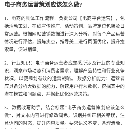
电子商务运营策划应该怎么做?
1、电商的具体工作流程：负责公司【电商平台运营】，包
括活动策划、在线宣传推广、活动策划、品牌定位包装及日
常运营。根据网站营销数据进行深入分析，对每个产品运营
情况进行评估，提炼卖点，指导美工进行页面优化，提升搜
索量，促进销量。
2、行业知识：电子商务运营者应熟悉所涉及行业的专业知
识，洞察市场动态和消费者需求，理解产品特性和行业竞争
状况，以便规划有效的运营战略。 数据分析能力：运营者
应具备分析大数据的能力，解读用户行为数据，挖掘其中的
潜在模式和问题点，并据此优化运营决策。
3、数据改写助手，结合标题“电子商务运营策划应该怎么
做”，对文本内容进行修改润色，识别并纠正相关错误，注
意语句的时态，提升内容质量。要求语义不变，条理清晰，