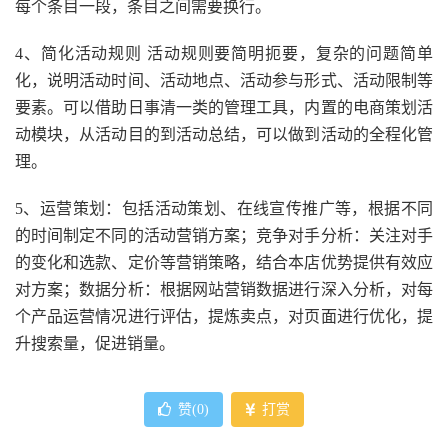
每个条目一段，条目之间需要换行。
4、简化活动规则 活动规则要简明扼要，复杂的问题简单
化，说明活动时间、活动地点、活动参与形式、活动限制等
要素。可以借助日事清一类的管理工具，内置的电商策划活
动模块，从活动目的到活动总结，可以做到活动的全程化管
理。
5、运营策划：包括活动策划、在线宣传推广等，根据不同
的时间制定不同的活动营销方案；竞争对手分析：关注对手
的变化和选款、定价等营销策略，结合本店优势提供有效应
对方案；数据分析：根据网站营销数据进行深入分析，对每
个产品运营情况进行评估，提炼卖点，对页面进行优化，提
升搜索量，促进销量。
赞(
0
)
打赏