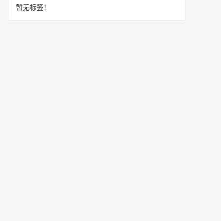
暂无标签！