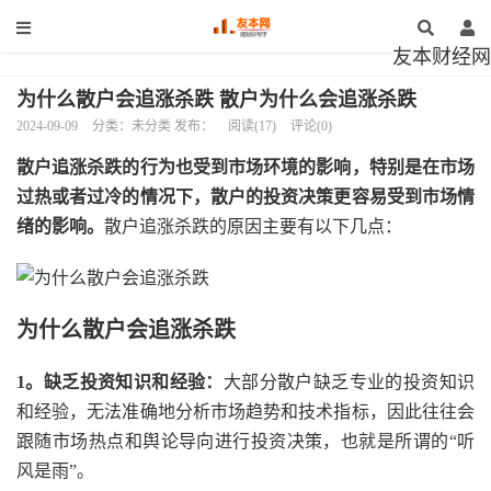
友本财经网
为什么散户会追涨杀跌 散户为什么会追涨杀跌
2024-09-09
分类：未分类 发布：
阅读(17)
评论(0)
散户追涨杀跌的行为也受到市场环境的影响，特别是在市场
过热或者过冷的情况下，散户的投资决策更容易受到市场情
绪的影响。
散户追涨杀跌的原因主要有以下几点：
为什么散户会追涨杀跌
1。缺乏投资知识和经验：
大部分散户缺乏专业的投资知识
和经验，无法准确地分析市场趋势和技术指标，因此往往会
跟随市场热点和舆论导向进行投资决策，也就是所谓的“听
风是雨”。