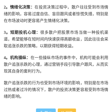
2。情绪化决策：
在投资决策过程中，散户往往受到市场情
绪的影响，容易过度自信、盲目跟风或者惊慌失措，特别是
在市场波动时更容易产生情绪化决策。
3。短期投机心理：
很多散户把股票市场当做一种投机渠
道，希望能够在短时间内快速获得高额收益，因此往往会采
取追涨杀跌的策略，以期获得短期收益。
4。机构操纵：
在一些操纵市场的事件中，机构可能会利用
散户追涨杀跌的心理，通过营销手段引导散户跟风，从而实
现其自身的套利行为。
散户追涨杀跌的行为也受到市场环境的影响，特别是在市场
过热或者过冷的情况下，散户的投资决策更容易受到市场情
绪的影响。