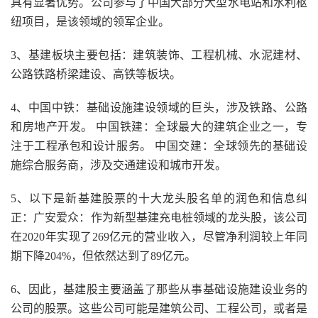
具有显著优势。公司参与了中国大部分大型水电站和水利枢
纽项目，是该领域的领军企业。
3、基建板块主要包括：建筑装饰、工程机械、水泥建材、
公路铁路桥梁建设、高铁等板块。
4、中国中铁：基础设施建设领域的巨头，涉及铁路、公路
和房地产开发。 中国铁建：全球最大的建筑企业之一，专
注于工程承包和设计服务。 中国交建：全球领先的基础设
施综合服务商，涉及交通建设和城市开发。
5、以下是新基建股票的十大龙头股名单的润色和信息纠
正：广安爱众：作为新型基建充电桩领域的龙头股，该公司
在2020年实现了269亿元的营业收入，尽管净利润较上年同
期下降204%，但依然达到了89亿元。
6、因此，基建股主要涵盖了那些从事基础设施建设业务的
公司的股票。这些公司可能是建筑公司、工程公司，或者是