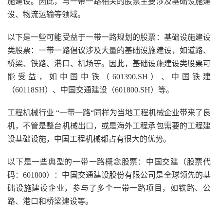
施建设。因此，与一带一路相关的股票主要涉及基础设施建
设、物流运输等领域。
以下是一些可能受益于一带一路规划的股票：基础设施建设
类股票：一带一路倡议涉及大量的基础设施建设，如道路、
桥梁、铁路、港口、机场等。因此，基础设施建设类股票可
能受益，如中国中铁（601390.SH）、中国铁建
（60118SH）、中国交通建设（601800.SH）等。
工程机械行业 “一带一路“同样为当地工程机械企业带来了良
机，不管是整台机械出口，或是海外工程承包需要的工程建
设基础设施，中国工程机械都占有很大的优势。
以下是一些典型的一带一路概念股票：中国交建（股票代
码：601800）：中国交通建设股份有限公司是全球领先的基
础设施建设企业，参与了多个一带一路项目，如铁路、公
路、港口和桥梁建设等。