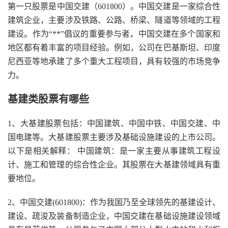
第一只股票是中国交建（601800）。中国交建是一家综合性
建筑企业，主要涉及铁路、公路、桥梁、隧道等领域的工程
建设。作为“**”倡议的重要参与者，中国交建在多个国家和
地区都有着丰富的项目经验。例如，公司在巴基斯坦、印度
尼西亚等地承建了多个重大工程项目，具有较强的市场竞争
力。
基建类股票有哪些
1、大基建股票包括：中国建筑、中国中铁、中国交建、中
国电建等。大基建股票主要涉及基础设施建设的上市公司。
以下是相关解释： 中国建筑：是一家主要从事建筑工程设
计、施工和管理的综合性企业。其股票在大基建领域具有重
要地位。
2、中国交建(601800)：作为我国乃至全球领先的基建设计、
建设、疏浚及装备制造企业，中国交建在基础设施建设领域