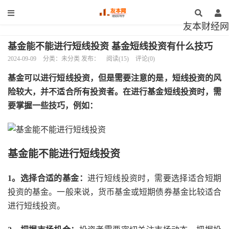
友本财经网
基金能不能进行短线投资 基金短线投资有什么技巧
2024-09-09
分类：未分类 发布：
阅读(15)
评论(0)
基金可以进行短线投资，但是需要注意的是，短线投资的风
险较大，并不适合所有投资者。在进行基金短线投资时，需
要掌握一些技巧，例如
：
基金能不能进行短线投资
1。选择合适的基金：
进行短线投资时，需要选择适合短期
投资的基金。一般来说，货币基金或短期债券基金比较适合
进行短线投资。