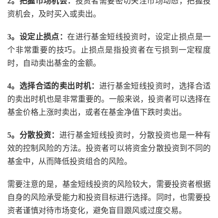
2。把握市场机会：
投资者需要密切关注市场动态，把握投
资机会，及时买入或卖出。
3。设定止损点：
在进行基金短线投资时，设定止损点是一
个非常重要的技巧。止损点是指投资者在亏损到一定程度
时，自动卖出基金的金额。
4。选择合适的卖出时机：
进行基金短线投资时，选择合适
的卖出时机也是非常重要的。一般来说，投资者可以选择在
基金价格上涨时卖出，或者在基金净值下跌时卖出。
5。分散投资：
进行基金短线投资时，分散投资也是一种有
效的控制风险的方法。投资者可以将资金分散投资到不同的
基金中，从而降低投资组合的风险。
需要注意的是，基金短线投资的风险较大，需要投资者根据
自身的风险承受能力和投资目标进行选择。同时，也需要投
资者谨慎对待市场变化，避免盲目跟风或过度交易。