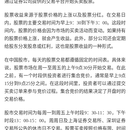
通过证券公司提供的交易平台开始买卖股票。
股票收益来源于股票价格的上涨以及股票分红。在交易日
内，股票的主要交易时间为早上9：30到下午3：00。这段时
间内，股票的价格会因为市场的买卖活动而变动。如果持有
的股票价格上涨，就会产生收益。此外，部分公司还会定期
给股东分发股息或红利，这也是股票收益的一种形式。
在中国股市，每天的股票交易都遵循固定的时间表。具体来
说，股票市场在周一至周五的上午9点30分开始交易。在此
之前，有一个时段供投资者进行集合竞价，通常是早上9点
15分到9点25分之间。在这段时间里，投资者可以通过提交
买卖订单来参与竞价过程。集合竞价的结果决定了开盘时的
交易价格。
股市交易时间为每周一到周五上午时段9：30-11：30，下午
时段13：00-15：00。周周日及上海证券交易所、深圳证券
交易所公告的休市日不交易。股票买卖按照价格有限、时间