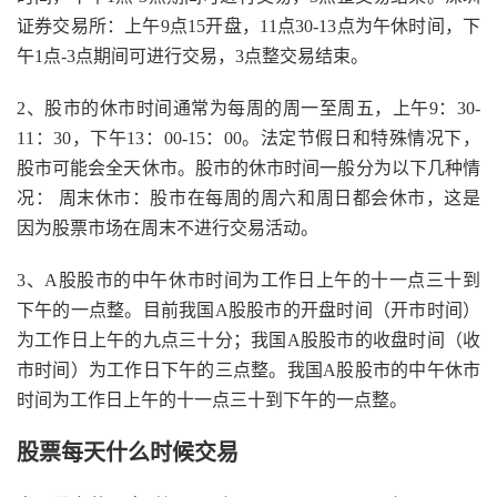
证券交易所：上午9点15开盘，11点30-13点为午休时间，下
午1点-3点期间可进行交易，3点整交易结束。
2、股市的休市时间通常为每周的周一至周五，上午9：30-
11：30，下午13：00-15：00。法定节假日和特殊情况下，
股市可能会全天休市。股市的休市时间一般分为以下几种情
况： 周末休市：股市在每周的周六和周日都会休市，这是
因为股票市场在周末不进行交易活动。
3、A股股市的中午休市时间为工作日上午的十一点三十到
下午的一点整。目前我国A股股市的开盘时间（开市时间）
为工作日上午的九点三十分；我国A股股市的收盘时间（收
市时间）为工作日下午的三点整。我国A股股市的中午休市
时间为工作日上午的十一点三十到下午的一点整。
股票每天什么时候交易