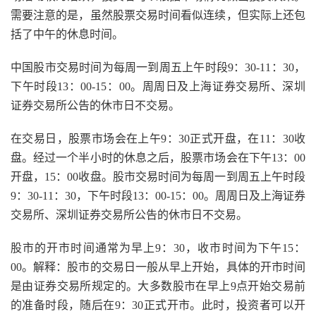
需要注意的是，虽然股票交易时间看似连续，但实际上还包
括了中午的休息时间。
中国股市交易时间为每周一到周五上午时段9：30-11：30，
下午时段13：00-15：00。周周日及上海证券交易所、深圳
证券交易所公告的休市日不交易。
在交易日，股票市场会在上午9：30正式开盘，在11：30收
盘。经过一个半小时的休息之后，股票市场会在下午13：00
开盘，15：00收盘。股市交易时间为每周一到周五上午时段
9：30-11：30，下午时段13：00-15：00。周周日及上海证券
交易所、深圳证券交易所公告的休市日不交易。
股市的开市时间通常为早上9：30，收市时间为下午15：
00。解释：股市的交易日一般从早上开始，具体的开市时间
是由证券交易所规定的。大多数股市在早上9点开始交易前
的准备时段，随后在9：30正式开市。此时，投资者可以开