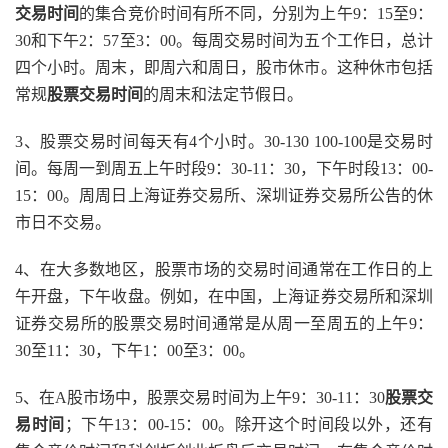
交易时间
的集合竞价时间有所不同，分别为上午9：15至9：
30和下午2：57至3：00。每周交易时间为五个工作日，总计
四个小时。周末，即周六和周日，股市休市。这种休市包括
常规
股票交易时间
的周末和法定节假日。
3、股票交易时间每天有4个小时。30-130 100-100是交易时
间。每周一到周五上午时段9：30-11：30，下午时段13：00-
15：00。周周日上海证券交易所、深圳证券交易所公告的休
市日不交易。
4、在大多数地区，股票市场的交易时间通常在工作日的上
午开盘，下午收盘。例如，在中国，上海证券交易所和深圳
证券交易所的股票交易时间通常是从周一至周五的上午9：
30至11：30，下午1：00至3：00。
5、在A股市场中，股票交易时间为上午9：30-11：30
股票交
易时间
；下午13：00-15：00。除开这个时间段以外，还有