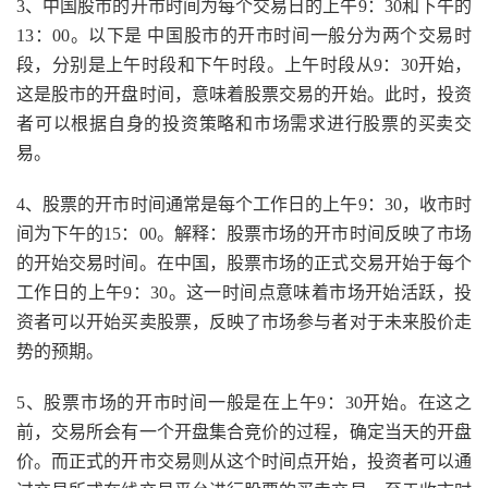
3、中国股市的开市时间为每个交易日的上午9：30和下午的
13：00。以下是 中国股市的开市时间一般分为两个交易时
段，分别是上午时段和下午时段。上午时段从9：30开始，
这是股市的开盘时间，意味着股票交易的开始。此时，投资
者可以根据自身的投资策略和市场需求进行股票的买卖交
易。
4、股票的开市时间通常是每个工作日的上午9：30，收市时
间为下午的15：00。解释：股票市场的开市时间反映了市场
的开始交易时间。在中国，股票市场的正式交易开始于每个
工作日的上午9：30。这一时间点意味着市场开始活跃，投
资者可以开始买卖股票，反映了市场参与者对于未来股价走
势的预期。
5、股票市场的开市时间一般是在上午9：30开始。在这之
前，交易所会有一个开盘集合竞价的过程，确定当天的开盘
价。而正式的开市交易则从这个时间点开始，投资者可以通