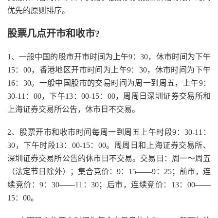
优先的原则排序。
股票几点开市和收市?
1、一般中国的股市开市时间为上午9：30，休市时间为下午
15：00，香港地区开市时间为上午9：30，休市时间为下午
16：30。一般中国股市的交易时间为周一到周五，上午9：
30-11：00，下午13：00-15：00，周周日深圳证券交易所和
上海证券交易所公告，休市日不交易。
2、股票开市和收市时间每周一到周五上午时段9：30-11：
30，下午时段13：00-15：00。周周日和上海证券交易所、
深圳证券交易所公告的休市日不交易。交易日：周一～周五
（法定节日除外）；集合竞价：9：15——9：25；前市，连
续竞价：9：30——11：30；后市，连续竞价：13：00——
15：00。