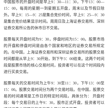
中国股市的开盘时间是早上9：30—11：30，下午13：00—
15：00，每周的星期一到星期五开盘，周末以及节假日除
外。早上9：15—9：25是集合竞价时间，早上9：25—9：30
是集合竞价结果显示时间。周周日及上海证券交易所、深圳
证券交易所公告的休市日不交易。
股票每天开盘时间为9：30，停盘时间为15：00。股票市场
的开盘和停盘时间是由各个国家和地区的证券交易所规定
的。在中国，上海证券交易所和深圳证券交易所的股票交易
时间都是从早上9：30开始，到下午3：00结束。这两个时间
段是股票市场的核心交易时间，投资者可以在这个时间段内
进行买卖交易。
股票每天的交易时间为上午9：30至11：30，下午13：00至
15：00。股票交易时间分为两个交易时段。在中国，股票交
易的时间通常是工作日的特定时间段。具体分为： 开盘时
段：每个交易日的上午9：30，股市正式开盘，投资者可以