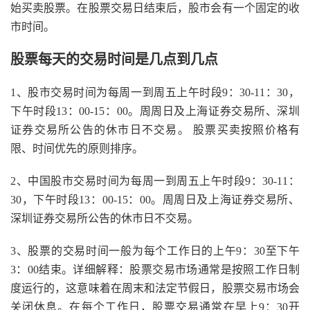
始买卖股票。在股票交易日结束后，股市会有一个固定的收
市时间。
股票每天的交易时间是几点到几点
1、股市交易时间为每周一到周五上午时段9：30-11：30，
下午时段13：00-15：00。周周日及上海证券交易所、深圳
证券交易所公告的休市日不交易。 股票买卖按照价格有
限、时间优先的原则排序。
2、中国股市交易时间为每周一到周五上午时段9：30-11：
30，下午时段13：00-15：00。周周日及上海证券交易所、
深圳证券交易所公告的休市日不交易。
3、股票的交易时间一般为每个工作日的上午9：30至下午
3：00结束。详细解释：股票交易市场通常是按照工作日制
度运行的，这意味着在周末和法定节假日，股票交易市场会
关闭休息。在每个工作日，股票交易通常在早上9：30开