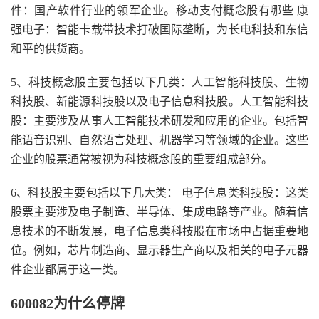
件：国产软件行业的领军企业。移动支付概念股有哪些 康
强电子：智能卡载带技术打破国际垄断，为长电科技和东信
和平的供货商。
5、科技概念股主要包括以下几类：人工智能科技股、生物
科技股、新能源科技股以及电子信息科技股。人工智能科技
股：主要涉及从事人工智能技术研发和应用的企业。包括智
能语音识别、自然语言处理、机器学习等领域的企业。这些
企业的股票通常被视为科技概念股的重要组成部分。
6、科技股主要包括以下几大类： 电子信息类科技股：这类
股票主要涉及电子制造、半导体、集成电路等产业。随着信
息技术的不断发展，电子信息类科技股在市场中占据重要地
位。例如，芯片制造商、显示器生产商以及相关的电子元器
件企业都属于这一类。
600082为什么停牌