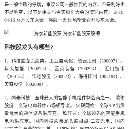
是一般性质的停牌，审议公司一般性质的内容，不是利好也
不是利空，以下是相关与今天股东大会的情况内容： 2010-
04-16 召开股东大会，停牌一天 国风塑业召开股东大会。
科技股龙头有哪些?
1、科技股龙头股票。工业自动化：智云股份（300097）、
科大智能（300222）、蓝英装备（300293）、汇川技术
（300124）、宝德股份（300023）、海得控制（002184）、
天奇股份（002009）。
2、闻泰科技：全球最大的智能手机组件制造商之一。 歌尔
股份：全球电声器件市场领导者。 亿联网络：全球SIP出货
量最大的通信设备供应商。 欣旺达：全球领先的智能手机
电池供应商。国内科技股票龙头股盘点 三安光电：国内
LED芯片产业的领头羊。 用友网络：国内公有云SAAS服务