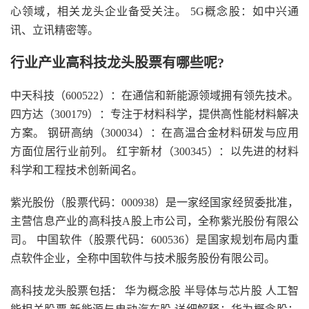
心领域，相关龙头企业备受关注。 5G概念股：如中兴通
讯、立讯精密等。
行业产业高科技龙头股票有哪些呢?
中天科技（600522）：在通信和新能源领域拥有领先技术。
四方达（300179）：专注于材料科学，提供高性能材料解决
方案。 钢研高纳（300034）：在高温合金材料研发与应用
方面位居行业前列。 红宇新材（300345）：以先进的材料
科学和工程技术创新闻名。
紫光股份（股票代码：000938）是一家经国家经贸委批准，
主营信息产业的高科技A股上市公司，全称紫光股份有限公
司。 中国软件（股票代码：600536）是国家规划布局内重
点软件企业，全称中国软件与技术服务股份有限公司。
高科技龙头股票包括： 华为概念股 半导体与芯片股 人工智