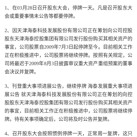
1、在03月28日召开股东大会，停牌一天。凡是召开股东大
会或重要事情未公告等都要停牌。
2、因天津海泰科技发展股份有限公司正在筹划向公司控股
股东天津海泰控股集团有限公司发行股份购买其相关资产的
事宜，公司股票自2009年7月3日起停牌至今。目前相关工作
正在积极推进中，公司股票将继续停牌。按照有关规定，公
司将最迟于2009年8月3日披露审议重大资产重组预案的董事
会决议并复牌。
3、刊登重大事项进展公告，继续停牌 海泰发展重大事项进
展公告 就天津海泰科技发展股份有限公司正在筹划的向控
股股东天津海泰控股集团有限公司发行股份购买其相关资产
的事宜，目前相关工作正在积极推进中，公司股票将继续停
牌。待有关事项确定后，公司将及时公告并复牌。
4、召开股东大会按照惯例停牌一天，正常周一复牌，这只