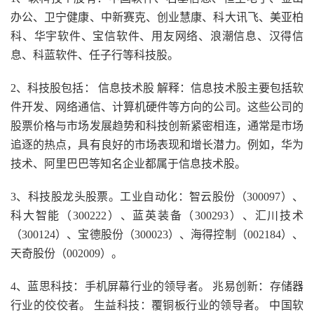
办公、卫宁健康、中新赛克、创业慧康、科大讯飞、美亚柏
科、华宇软件、宝信软件、用友网络、浪潮信息、汉得信
息、科蓝软件、任子行等科技股。
2、科技股包括： 信息技术股 解释：信息技术股主要包括软
件开发、网络通信、计算机硬件等方向的公司。这些公司的
股票价格与市场发展趋势和科技创新紧密相连，通常是市场
追逐的热点，具有良好的市场表现和增长潜力。例如，华为
技术、阿里巴巴等知名企业都属于信息技术股。
3、科技股龙头股票。工业自动化：智云股份（300097）、
科大智能（300222）、蓝英装备（300293）、汇川技术
（300124）、宝德股份（300023）、海得控制（002184）、
天奇股份（002009）。
4、蓝思科技：手机屏幕行业的领导者。 兆易创新：存储器
行业的佼佼者。 生益科技：覆铜板行业的领导者。 中国软