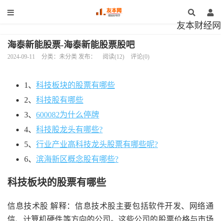
友本财经网
海泰新能股票-海泰新能股票股吧
2024-09-11
分类：未分类 发布：
阅读(12)
评论(0)
1、
科技板块的股票有哪些
2、
科技股有哪些
3、
600082为什么停牌
4、
科技股龙头有哪些?
5、
行业产业高科技龙头股票有哪些呢?
6、
滨海新区概念股有哪些?
科技板块的股票有哪些
信息技术股 解释：信息技术股主要包括软件开发、网络通
信、计算机硬件等方向的公司。这些公司的股票价格与市场