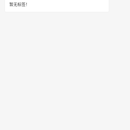
暂无标签！