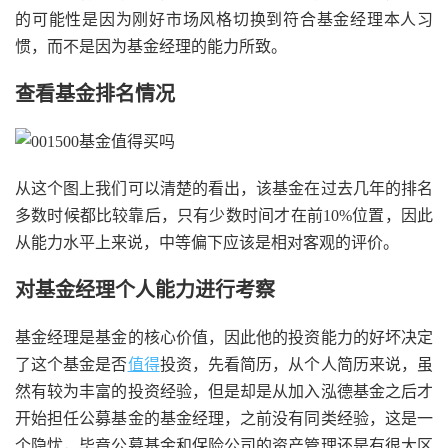
的可能性是因为刚好市场风格切换到符合基金经理本人习
惯，而不是因为基金经理的能力所致。
查看基金排名情况
从这个图上我们可以清楚的看出，该基金在过去几年的排名
多数时候都比较靠后，只有少数时间才在前10%位置，因此
从能力水平上来说，中等偏下应该是相对客观的评价。
对基金经理个人能力进行考察
基金经理是基金的核心价值，因此他的投资能力的好坏决定
了这个基金是否
值得
投资，先看简历，从个人简历来说，虽
然有较为丰富的投资经验，但是却是从加入泓德基金之后才
开始担任公募基金的基金经理，之前没有同类经验，这是一
个隐忧，毕竟公募基金和保险公司的资产管理还是有很大区