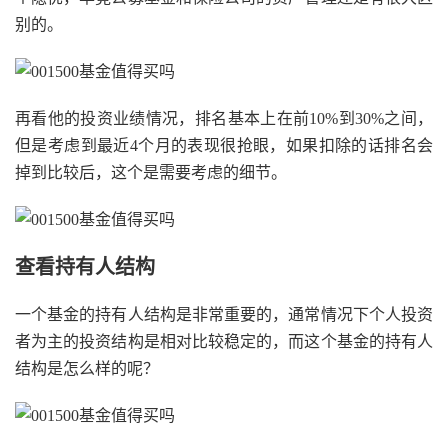
别的。
再看他的投资业绩情况，排名基本上在前10%到30%之间，
但是考虑到最近4个月的表现很抢眼，如果扣除的话排名会
掉到比较后，这个是需要考虑的细节。
查看持有人结构
一个基金的持有人结构是非常重要的，通常情况下个人投资
者为主的投资结构是相对比较稳定的，而这个基金的持有人
结构是怎么样的呢？