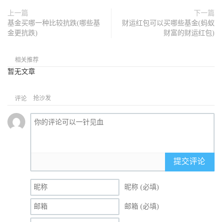
上一篇
下一篇
基金买哪一种比较抗跌(哪些基
财运红包可以买哪些基金(蚂蚁
金更抗跌)
财富的财运红包)
相关推荐
暂无文章
抢沙发
评论
提交评论
昵称 (必填)
邮箱 (必填)