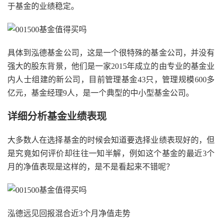
于基金的业绩稳定。
具体到泓德基金公司，这是一个很特殊的基金公司，并没有
强大的股东背景，他们是一家2015年成立的由专业的基金业
内人士组建的新公司，目前管理基金43只，管理规模600多
亿元，基金经理9人，是一个典型的中小型基金公司。
详细分析基金业绩表现
大多数人在选择基金的时候会知道要选择业绩表现好的，但
是究竟如何评价却往往一知半解，例如这个基金的最近3个
月的净值表现是这样的，是不是看起来不错呢？
泓德远见回报混合近3个月净值走势