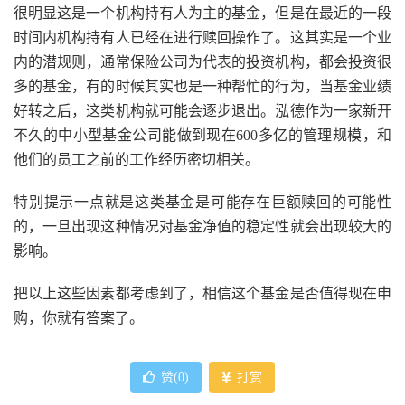
很明显这是一个机构持有人为主的基金，但是在最近的一段
时间内机构持有人已经在进行赎回操作了。这其实是一个业
内的潜规则，通常保险公司为代表的投资机构，都会投资很
多的基金，有的时候其实也是一种帮忙的行为，当基金业绩
好转之后，这类机构就可能会逐步退出。泓德作为一家新开
不久的中小型基金公司能做到现在600多亿的管理规模，和
他们的员工之前的工作经历密切相关。
特别提示一点就是这类基金是可能存在巨额赎回的可能性
的，一旦出现这种情况对基金净值的稳定性就会出现较大的
影响。
把以上这些因素都考虑到了，相信这个基金是否值得现在申
购，你就有答案了。
赞(
0
)
打赏