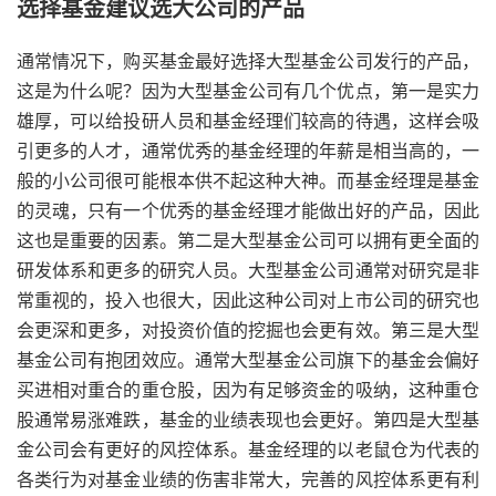
选择基金建议选大公司的产品
通常情况下，购买基金最好选择大型基金公司发行的产品，
这是为什么呢？因为大型基金公司有几个优点，第一是实力
雄厚，可以给投研人员和基金经理们较高的待遇，这样会吸
引更多的人才，通常优秀的基金经理的年薪是相当高的，一
般的小公司很可能根本供不起这种大神。而基金经理是基金
的灵魂，只有一个优秀的基金经理才能做出好的产品，因此
这也是重要的因素。第二是大型基金公司可以拥有更全面的
研发体系和更多的研究人员。大型基金公司通常对研究是非
常重视的，投入也很大，因此这种公司对上市公司的研究也
会更深和更多，对投资价值的挖掘也会更有效。第三是大型
基金公司有抱团效应。通常大型基金公司旗下的基金会偏好
买进相对重合的重仓股，因为有足够资金的吸纳，这种重仓
股通常易涨难跌，基金的业绩表现也会更好。第四是大型基
金公司会有更好的风控体系。基金经理的以老鼠仓为代表的
各类行为对基金业绩的伤害非常大，完善的风控体系更有利