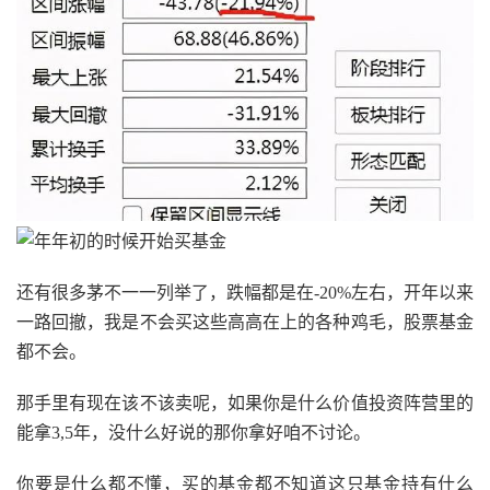
还有很多茅不一一列举了，跌幅都是在-20%左右，开年以来
一路回撤，我是不会买这些高高在上的各种鸡毛，股票基金
都不会。
那手里有现在该不该卖呢，如果你是什么价值投资阵营里的
能拿3,5年，没什么好说的那你拿好咱不讨论。
你要是什么都不懂，买的基金都不知道这只基金持有什么