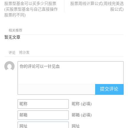
股票型基金可以买多少只股票
股票周线计算公式(周线完美选
(买股票型基金与自己直接操作
股公式)
股票的不同)
相关推荐
暂无文章
抢沙发
评论
提交评论
昵称 (必填)
邮箱 (必填)
网址