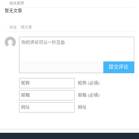
相关推荐
暂无文章
抢沙发
评论
提交评论
昵称 (必填)
邮箱 (必填)
网址