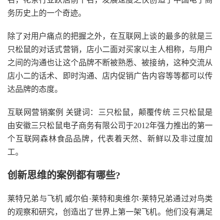
务历史上的一个奇迹。
除了对用户痛点的把握之外，在互联网上谈的最多的就是三
只松鼠的对话式营销，店小二面对买家以主人相称，与用户
之间的沟通也让这个品牌不断被熟悉、被接纳，这种交流从
店小二的话术、即时沟通、店内促销广告内容等等都可以传
达品牌的态度。
互联网营销案例 关键词：三只松鼠，颠覆传统 三只松鼠是
由安徽三只松鼠电子商务有限公司于2012年强力推出的第一
个互联网森林食品品牌，代表着天然、新鲜以及非过度加
工。
创新思维的案例都有哪些?
莱特兄弟与飞机 威尔伯·莱特和奥维尔·莱特兄弟通过对鸟类
的观察和研究，创造出了世界上第一架飞机。他们没有满足