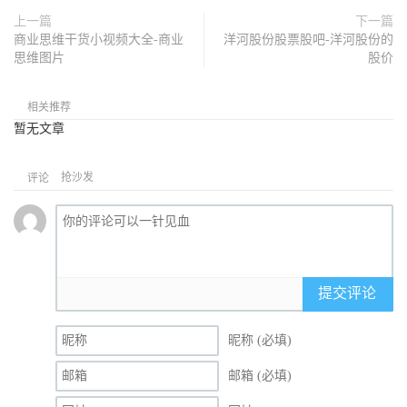
上一篇
下一篇
商业思维干货小视频大全-商业
洋河股份股票股吧-洋河股份的
思维图片
股价
相关推荐
暂无文章
抢沙发
评论
提交评论
昵称 (必填)
邮箱 (必填)