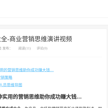
全-商业营销思维演讲视频
 发布：
阅读(11)
评论(0)
种实用的营销思维助你成功赚大钱…
营销策略
人员思维导图
4种实用的营销思维助你成功赚大钱…