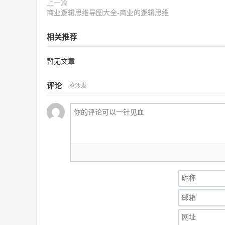
上一篇
商业逻辑思维导图大全-商业的逻辑思维
相关推荐
暂无文章
评论
抢沙发