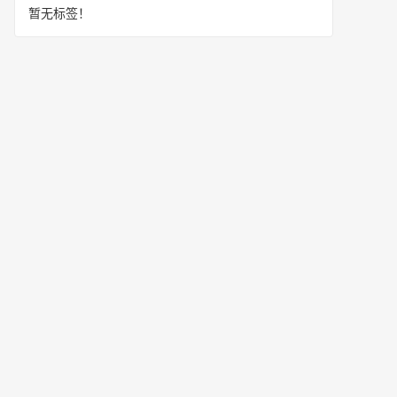
暂无标签！