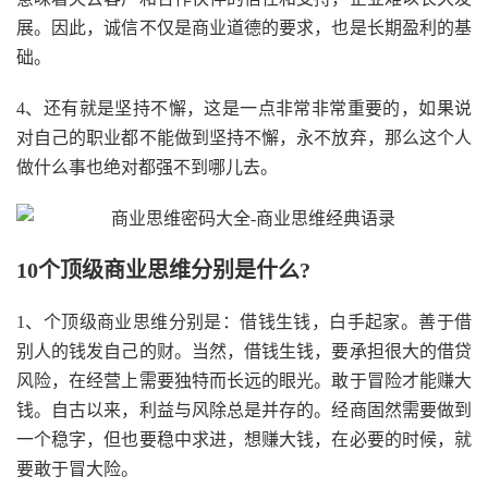
展。因此，诚信不仅是商业道德的要求，也是长期盈利的基
础。
4、还有就是坚持不懈，这是一点非常非常重要的，如果说
对自己的职业都不能做到坚持不懈，永不放弃，那么这个人
做什么事也绝对都强不到哪儿去。
10个顶级商业思维分别是什么?
1、个顶级商业思维分别是：借钱生钱，白手起家。善于借
别人的钱发自己的财。当然，借钱生钱，要承担很大的借贷
风险，在经营上需要独特而长远的眼光。敢于冒险才能赚大
钱。自古以来，利益与风除总是并存的。经商固然需要做到
一个稳字，但也要稳中求进，想赚大钱，在必要的时候，就
要敢于冒大险。