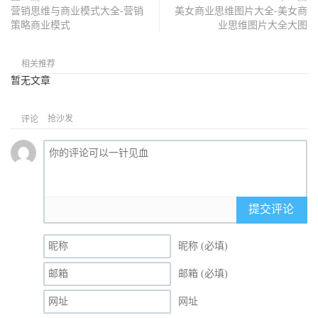
营销思维与商业模式大全-营销
美女商业思维图片大全-美女商
策略商业模式
业思维图片大全大图
相关推荐
暂无文章
抢沙发
评论
提交评论
昵称 (必填)
邮箱 (必填)
网址