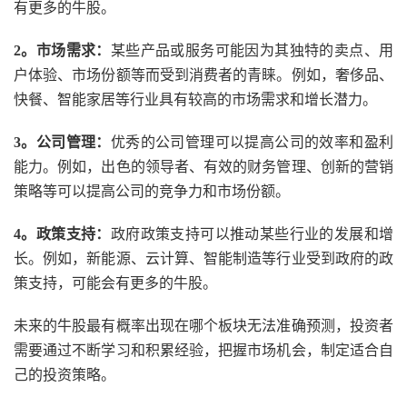
有更多的牛股。
2。市场需求：
某些产品或服务可能因为其独特的卖点、用
户体验、市场份额等而受到消费者的青睐。例如，奢侈品、
快餐、智能家居等行业具有较高的市场需求和增长潜力。
3。公司管理：
优秀的公司管理可以提高公司的效率和盈利
能力。例如，出色的领导者、有效的财务管理、创新的营销
策略等可以提高公司的竞争力和市场份额。
4。政策支持：
政府政策支持可以推动某些行业的发展和增
长。例如，新能源、云计算、智能制造等行业受到政府的政
策支持，可能会有更多的牛股。
未来的牛股最有概率出现在哪个板块无法准确预测，投资者
需要通过不断学习和积累经验，把握市场机会，制定适合自
己的投资策略。