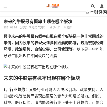
友本财经网
未来的牛股最有概率出现在哪个板块
2024-09-09
分类：未分类 发布：
阅读(18)
评论(0)
预测未来的牛股最有概率出现在哪个板块是一件非常困难的
事情，因为股市的表现受到多种因素的影响，包括宏观经济
环境、政治局势、自然灾害、公司管理等。
以下是一些可能
导致牛股出现在不同板块的因素：
未来的牛股最有概率出现在哪个板块
1。行业趋势：
某些行业可能因为技术创新、政策支持、人
口老龄化等趋势而表现出更强的竞争力和增长潜力。例如，
科技、医疗保健、清洁能源等行业正处于上升趋势，可能会