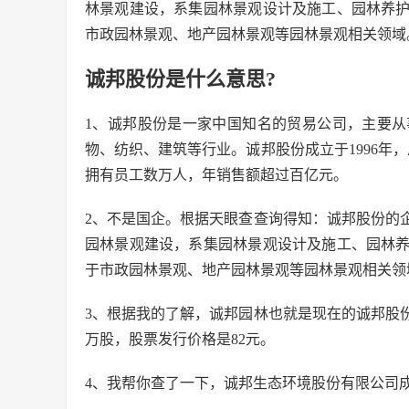
林景观建设，系集园林景观设计及施工、园林养
市政园林景观、地产园林景观等园林景观相关领域
诚邦股份是什么意思?
1、诚邦股份是一家中国知名的贸易公司，主要
物、纺织、建筑等行业。诚邦股份成立于1996年
拥有员工数万人，年销售额超过百亿元。
2、不是国企。根据天眼查查询得知：诚邦股份的
园林景观建设，系集园林景观设计及施工、园林
于市政园林景观、地产园林景观等园林景观相关领
3、根据我的了解，诚邦园林也就是现在的诚邦股份，
万股，股票发行价格是82元。
4、我帮你查了一下，诚邦生态环境股份有限公司成立于