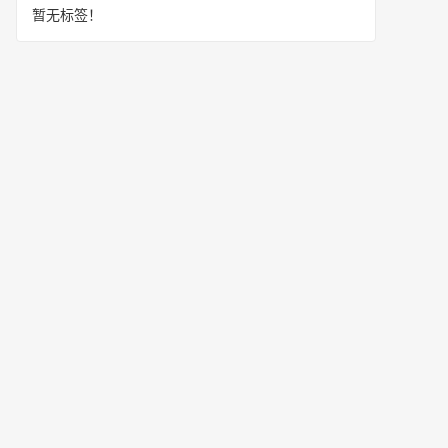
暂无标签！