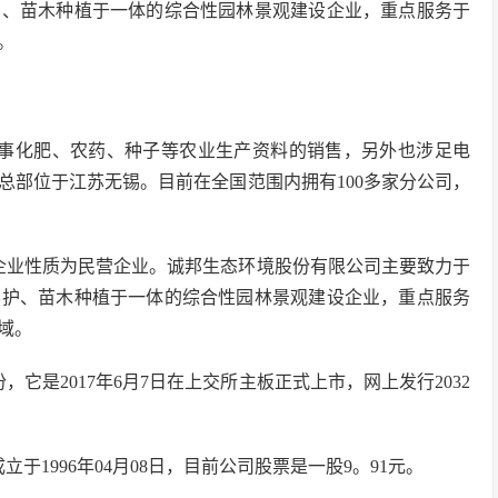
护、苗木种植于一体的综合性园林景观建设企业，重点服务于
。
从事化肥、农药、种子等农业生产资料的销售，另外也涉足电
，总部位于江苏无锡。目前在全国范围内拥有100多家分公司，
企业性质为民营企业。诚邦生态环境股份有限公司主要致力于
养护、苗木种植于一体的综合性园林景观建设企业，重点服务
域。
它是2017年6月7日在上交所主板正式上市，网上发行2032
1996年04月08日，目前公司股票是一股9。91元。