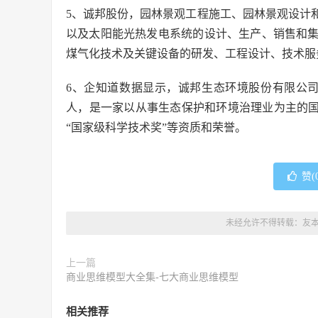
5、诚邦股份，园林景观工程施工、园林景观设计
以及太阳能光热发电系统的设计、生产、销售和
煤气化技术及关键设备的研发、工程设计、技术服
6、企知道数据显示，诚邦生态环境股份有限公司成立于1
人，是一家以从事生态保护和环境治理业为主的国
“国家级科学技术奖”等资质和荣誉。
赞(
未经允许不得转载：
友
上一篇
商业思维模型大全集-七大商业思维模型
相关推荐