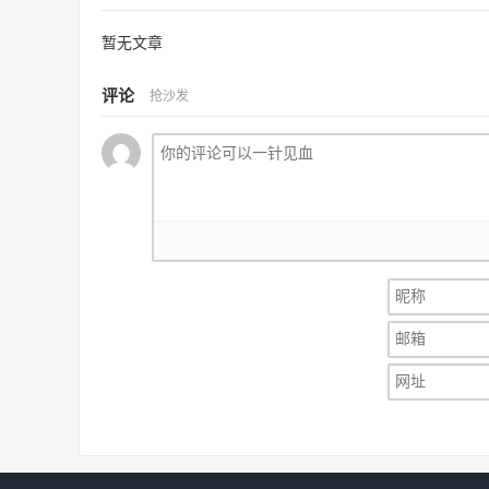
暂无文章
评论
抢沙发