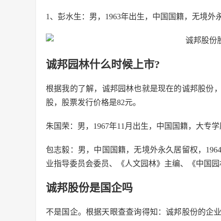
1、彭水生：男，1963年出生，中国国籍，无境
诚邦园林什么时候上市?
根据我的了解，诚邦园林也就是现在的诚邦股份，它是
股，股票发行价格是82元。
朱国荣：男，1967年11月出生，中国国籍，大
包志毅：男，中国国籍，无境外永久居留权，19
业指导委员会委员、《人文园林》主编、《中国园
诚邦股份是国企吗
不是国企。根据天眼查查询得知：诚邦股份的企