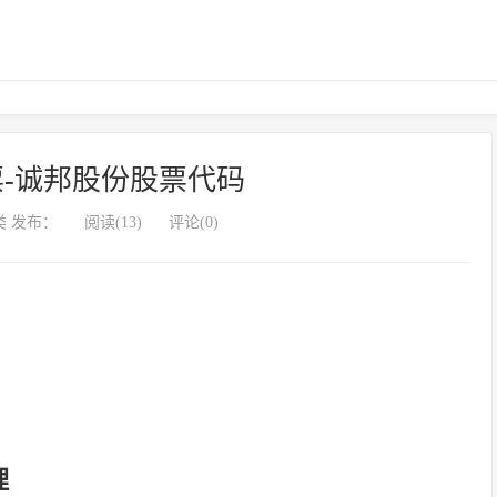
-诚邦股份股票代码
 发布：
阅读(13)
评论(0)
理