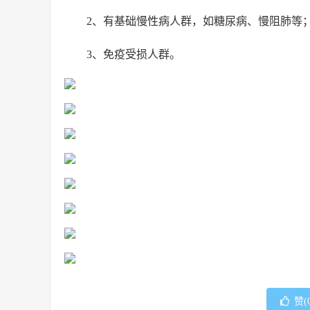
2、有基础慢性病人群，如糖尿病、慢阻肺等
3、免疫受损人群。
赞(