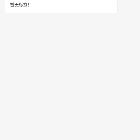
暂无标签！